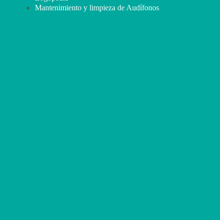
Mantenimiento y limpieza de Audífonos