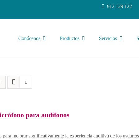
912 129 122
Conócenos
Productos
Servicios
S
icrófono para audífonos
 para mejorar significativamente la experiencia auditiva de los usuario