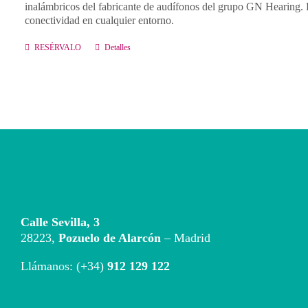
inalámbricos del fabricante de audífonos del grupo GN Hearing. Es
conectividad en cualquier entorno.
RESÉRVALO
Detalles
Calle Sevilla, 3
28223,
Pozuelo de Alarcón
– Madrid
Llámanos: (+34)
912 129 122