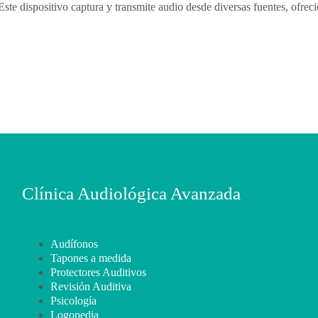
te dispositivo captura y transmite audio desde diversas fuentes, ofrec
Clínica Audiológica Avanzada
Audífonos
Tapones a medida
Protectores Auditivos
Revisión Auditiva
Psicología
Logopedia