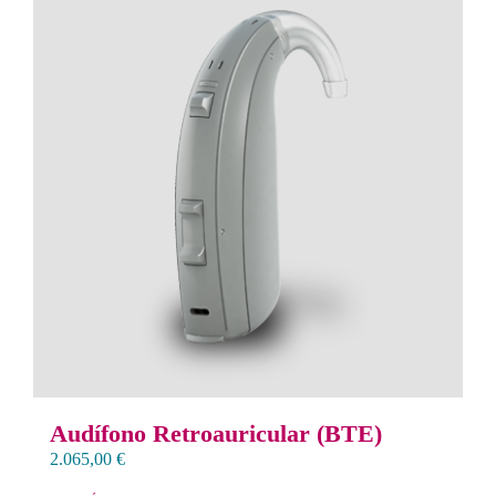
Audífono Retroauricular (BTE)
2.065,00
€