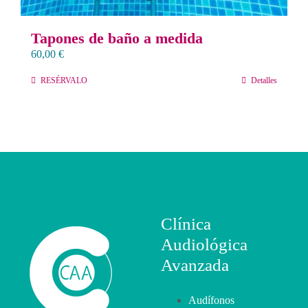
Tapones de baño a medida
60,00
€
RESÉRVALO
Detalles
Clínica
Audiológica
Avanzada
Audífonos