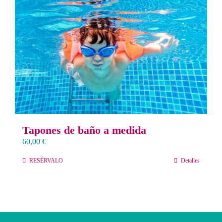
Tapones de baño a medida
60,00
€
RESÉRVALO
Detalles