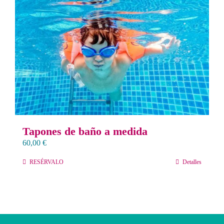
Tapones de baño a medida
60,00
€
RESÉRVALO
Detalles