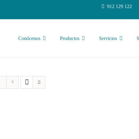
912 129 122
Conócenos
Productos
Servicios
S