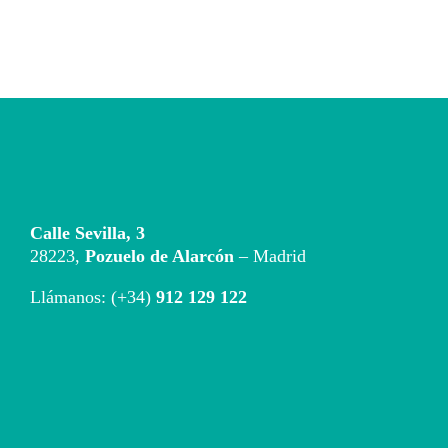
Calle Sevilla, 3
28223,
Pozuelo de Alarcón
– Madrid
Llámanos: (+34)
912 129 122