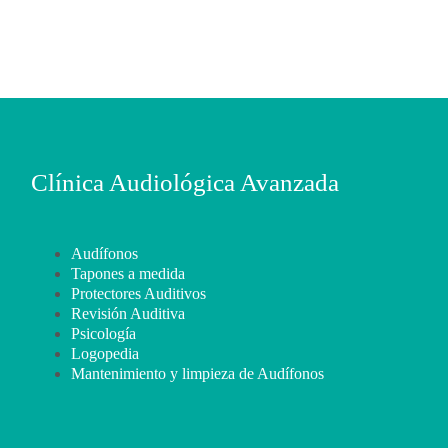
Clínica Audiológica Avanzada
Audífonos
Tapones a medida
Protectores Auditivos
Revisión Auditiva
Psicología
Logopedia
Mantenimiento y limpieza de Audífonos