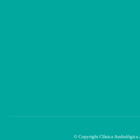
© Copyright Clínica Audiológica