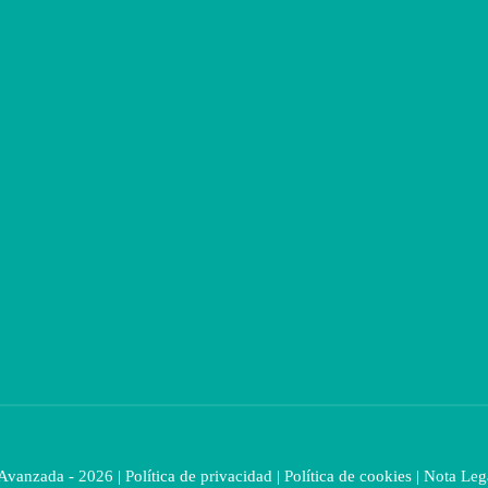
 Avanzada - 2026 |
Política de privacidad
|
Política de cookies
|
Nota Leg