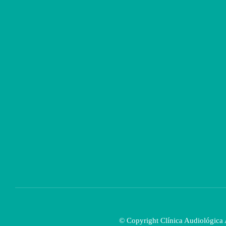
© Copyright Clínica Audiológica