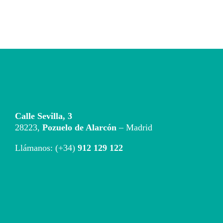
Calle Sevilla, 3
28223,
Pozuelo de Alarcón
– Madrid
Llámanos: (+34)
912 129 122