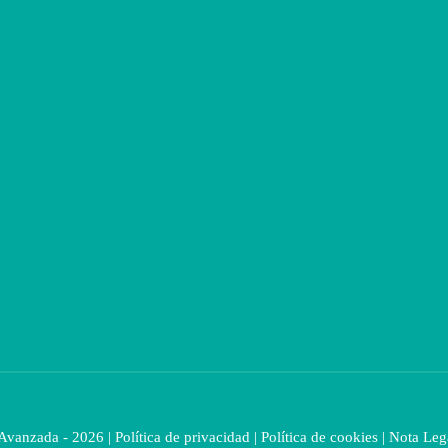
 Avanzada - 2026 |
Política de privacidad
|
Política de cookies
|
Nota Leg