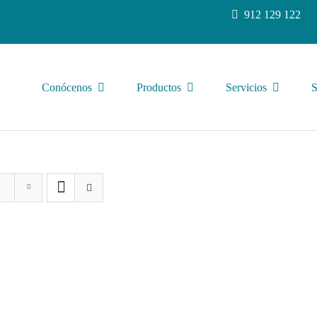
912 129 122
Conócenos
Productos
Servicios
S