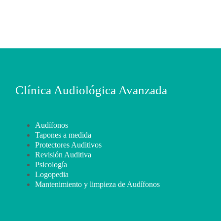
Clínica Audiológica Avanzada
Audífonos
Tapones a medida
Protectores Auditivos
Revisión Auditiva
Psicología
Logopedia
Mantenimiento y limpieza de Audífonos