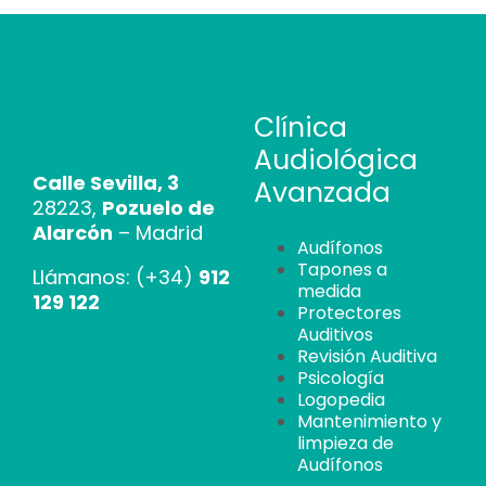
Clínica
Audiológica
Calle Sevilla, 3
Avanzada
28223,
Pozuelo de
Alarcón
– Madrid
Audífonos
Tapones a
Llámanos: (+34)
912
medida
129 122
Protectores
Auditivos
Revisión Auditiva
Psicología
Logopedia
Mantenimiento y
limpieza de
Audífonos