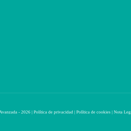
 Avanzada - 2026 |
Política de privacidad
|
Política de cookies
|
Nota Leg