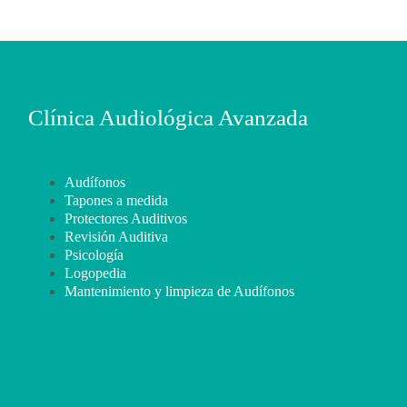
Clínica Audiológica Avanzada
Audífonos
Tapones a medida
Protectores Auditivos
Revisión Auditiva
Psicología
Logopedia
Mantenimiento y limpieza de Audífonos