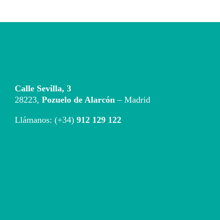
Calle Sevilla, 3
28223,
Pozuelo de Alarcón
– Madrid
Llámanos: (+34)
912 129 122