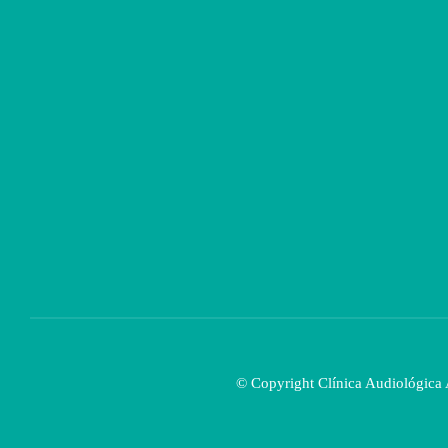
© Copyright Clínica Audiológica