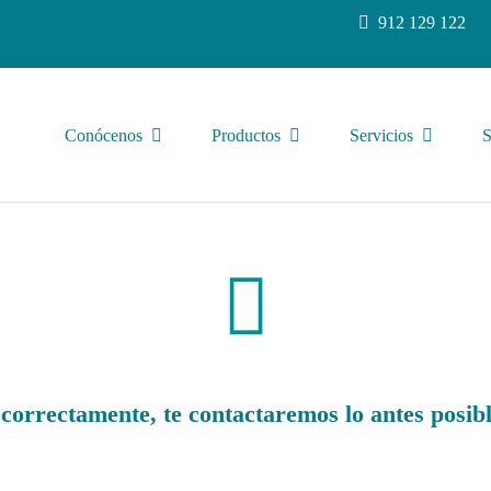
912 129 122
Conócenos
Productos
Servicios
S
correctamente, te contactaremos lo antes posibl