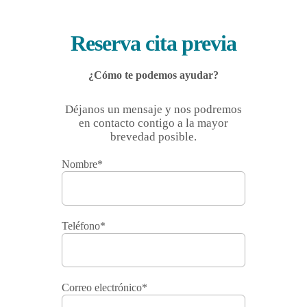
Reserva cita previa
¿Cómo te podemos ayudar?
Déjanos un mensaje y nos podremos
en contacto contigo a la mayor
brevedad posible.
Nombre*
Teléfono*
Correo electrónico*