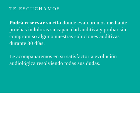
TE ESCUCHAMOS
Podrá
reservar su cita
donde evaluaremos mediante
pruebas indoloras su capacidad auditiva y probar sin
compromiso alguno nuestras soluciones auditivas
durante 30 días.
Le acompañaremos en su satisfactoria evolución
audiológica resolviendo todas sus dudas.