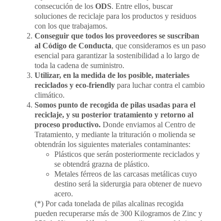
consecución de los
ODS
. Entre ellos, buscar
soluciones de reciclaje para los productos y residuos
con los que trabajamos.
Conseguir que todos los proveedores se suscriban
al Código de Conducta
, que consideramos es un paso
esencial para garantizar la sostenibilidad a lo largo de
toda la cadena de suministro.
Utilizar, en la medida de los posible, materiales
reciclados y eco-friendly
para luchar contra el cambio
climático.
Somos punto de recogida de pilas usadas para el
reciclaje, y su posterior tratamiento y retorno al
proceso productivo.
Donde enviamos al Centro de
Tratamiento, y mediante la trituración o molienda se
obtendrán los siguientes materiales contaminantes:
Plásticos que serán posteriormente reciclados y
se obtendrá grazna de plástico.
Metales férreos de las carcasas metálicas cuyo
destino será la siderurgia para obtener de nuevo
acero.
(*) Por cada tonelada de pilas alcalinas recogida
pueden recuperarse más de 300 Kilogramos de Zinc y