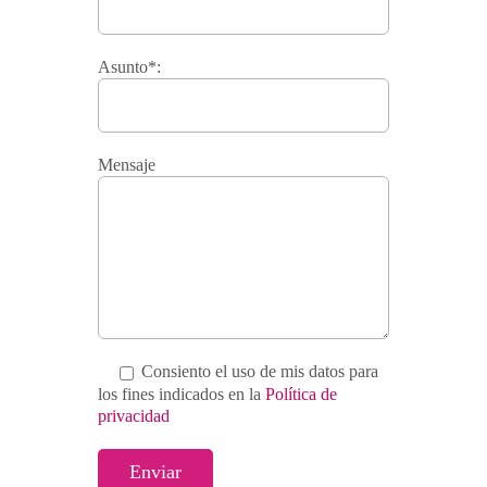
Asunto*:
Mensaje
Consiento el uso de mis datos para
los fines indicados en la
Política de
privacidad