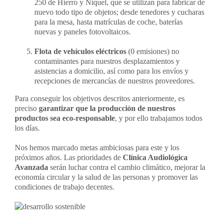
250 de Hierro y Níquel, que se utilizan para fabricar de
nuevo todo tipo de objetos; desde tenedores y cucharas
para la mesa, hasta matrículas de coche, baterías
nuevas y paneles fotovoltaicos.
Flota de vehículos eléctricos
(0 emisiones) no
contaminantes para nuestros desplazamientos y
asistencias a domicilio, así como para los envíos y
recepciones de mercancías de nuestros proveedores.
Para conseguir los objetivos descritos anteriormente, es
preciso
garantizar que la producción de nuestros
productos sea eco-responsable
, y por ello trabajamos todos
los días.
Nos hemos marcado metas ambiciosas para este y los
próximos años. Las prioridades de
Clínica Audiológica
Avanzada
serán luchar contra el cambio climático, mejorar la
economía circular y la salud de las personas y promover las
condiciones de trabajo decentes.