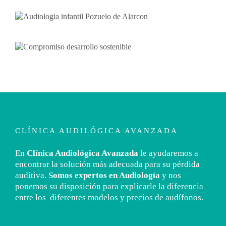
CLÍNICA AUDILÓGICA AVANZADA
En
Clínica Audiológica Avanzada
le ayudaremos a
encontrar la solución más adecuada para su pérdida
auditiva.
Somos expertos en Audiología
y nos
ponemos su disposición para explicarle la diferencia
entre los diferentes modelos y precios de audífonos.