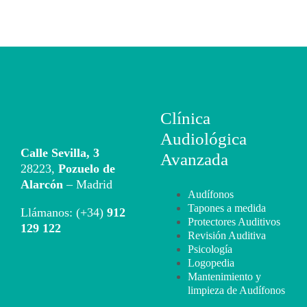
Clínica
Audiológica
Calle Sevilla, 3
Avanzada
28223,
Pozuelo de
Alarcón
– Madrid
Audífonos
Tapones a medida
Llámanos: (+34)
912
Protectores Auditivos
129 122
Revisión Auditiva
Psicología
Logopedia
Mantenimiento y
limpieza de Audífonos