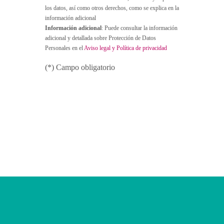
los datos, así como otros derechos, como se explica en la
información adicional
Información adicional
: Puede consultar la información
adicional y detallada sobre Protección de Datos
Personales en el
Aviso legal y Política de privacidad
(*) Campo obligatorio