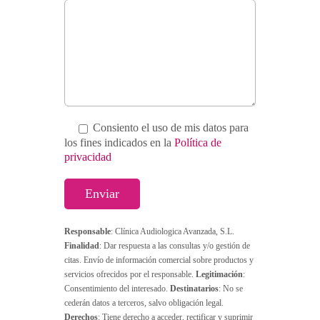
Consiento el uso de mis datos para
los fines indicados en la
Política de
privacidad
Responsable
: Clínica Audiologica Avanzada, S.L.
Finalidad
: Dar respuesta a las consultas y/o gestión de
citas. Envío de información comercial sobre productos y
servicios ofrecidos por el responsable.
Legitimación
:
Consentimiento del interesado.
Destinatarios
: No se
cederán datos a terceros, salvo obligación legal.
Derechos
: Tiene derecho a acceder, rectificar y suprimir