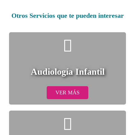
Otros Servicios
que te pueden interesar
Audiología Infantil
VER MÁS