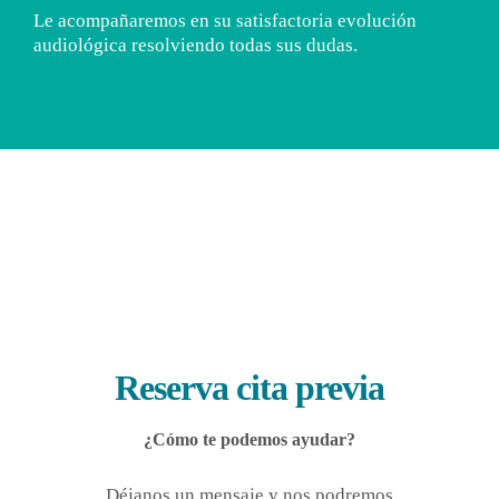
Le acompañaremos en su satisfactoria evolución
audiológica resolviendo todas sus dudas.
Reserva cita previa
¿Cómo te podemos ayudar?
Déjanos un mensaje y nos podremos