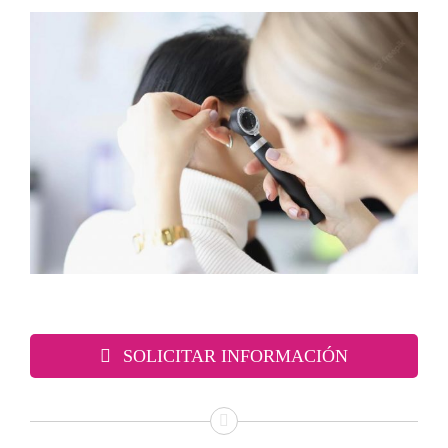
SOLICITAR INFORMACIÓN