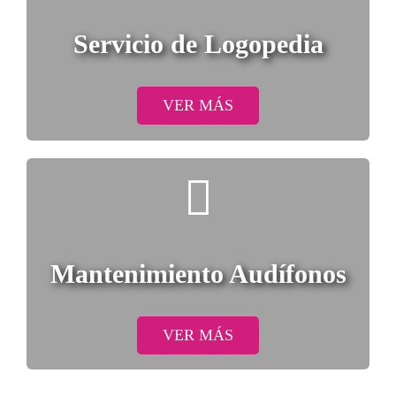
Servicio de Logopedia
VER MÁS
Mantenimiento Audífonos
VER MÁS