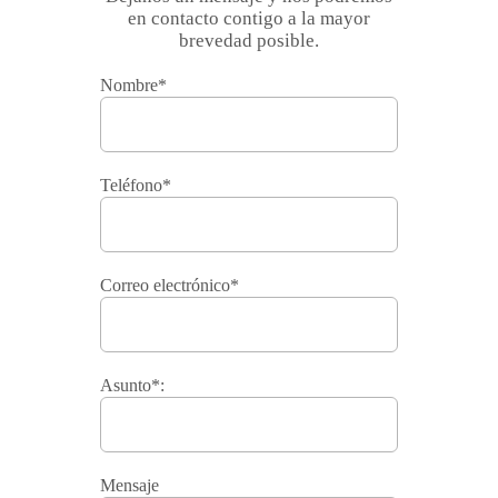
en contacto contigo a la mayor
brevedad posible.
Nombre*
Teléfono*
Correo electrónico*
Asunto*:
Mensaje