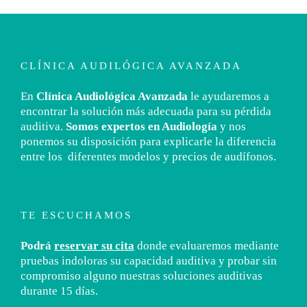
CLÍNICA AUDILÓGICA AVANZADA
En
Clínica Audiológica Avanzada
le ayudaremos a
encontrar la solución más adecuada para su pérdida
auditiva.
Somos expertos en Audiología
y nos
ponemos su disposición para explicarle la diferencia
entre los diferentes modelos y precios de audífonos.
TE ESCUCHAMOS
Podrá
reservar su cita
donde evaluaremos mediante
pruebas indoloras su capacidad auditiva y probar sin
compromiso alguno nuestras soluciones auditivas
durante 15 días.