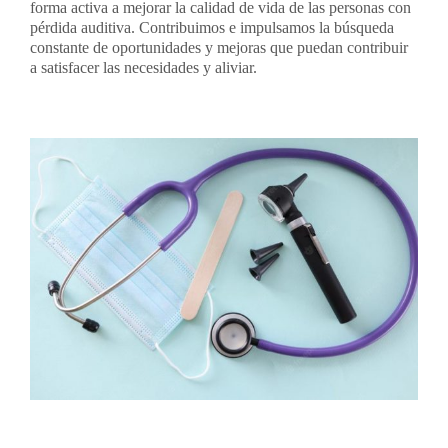
forma activa a mejorar la calidad de vida de las personas con
pérdida auditiva. Contribuimos e impulsamos la búsqueda
constante de oportunidades y mejoras que puedan contribuir
a satisfacer las necesidades y aliviar.