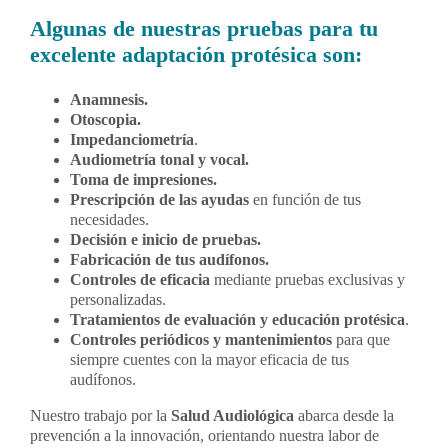
Algunas de nuestras pruebas para tu
excelente adaptación protésica son:
Anamnesis.
Otoscopia.
Impedanciometría
.
Audiometría tonal y vocal.
Toma de impresiones.
Prescripción de las ayudas
en función de tus
necesidades.
Decisión e inicio de pruebas.
Fabricación de tus audífonos.
Controles de eficacia
mediante pruebas exclusivas y
personalizadas.
Tratamientos de evaluación y educación protésica
.
Controles periódicos y mantenimientos
para que
siempre cuentes con la mayor eficacia de tus
audífonos.
Nuestro trabajo por la
Salud Audiológica
abarca desde la
prevención a la innovación, orientando nuestra labor de