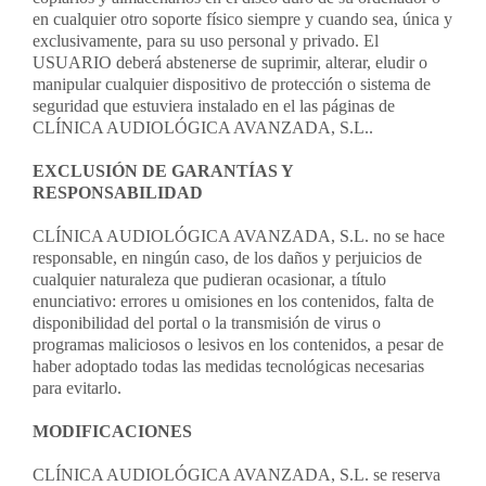
en cualquier otro soporte físico siempre y cuando sea, única y
exclusivamente, para su uso personal y privado. El
USUARIO deberá abstenerse de suprimir, alterar, eludir o
manipular cualquier dispositivo de protección o sistema de
seguridad que estuviera instalado en el las páginas de
CLÍNICA AUDIOLÓGICA AVANZADA, S.L..
EXCLUSIÓN DE GARANTÍAS Y
RESPONSABILIDAD
CLÍNICA AUDIOLÓGICA AVANZADA, S.L. no se hace
responsable, en ningún caso, de los daños y perjuicios de
cualquier naturaleza que pudieran ocasionar, a título
enunciativo: errores u omisiones en los contenidos, falta de
disponibilidad del portal o la transmisión de virus o
programas maliciosos o lesivos en los contenidos, a pesar de
haber adoptado todas las medidas tecnológicas necesarias
para evitarlo.
MODIFICACIONES
CLÍNICA AUDIOLÓGICA AVANZADA, S.L. se reserva