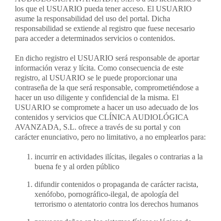
los que el USUARIO pueda tener acceso. El USUARIO
asume la responsabilidad del uso del portal. Dicha
responsabilidad se extiende al registro que fuese necesario
para acceder a determinados servicios o contenidos.
En dicho registro el USUARIO será responsable de aportar
información veraz y lícita. Como consecuencia de este
registro, al USUARIO se le puede proporcionar una
contraseña de la que será responsable, comprometiéndose a
hacer un uso diligente y confidencial de la misma. El
USUARIO se compromete a hacer un uso adecuado de los
contenidos y servicios que CLÍNICA AUDIOLÓGICA
AVANZADA, S.L. ofrece a través de su portal y con
carácter enunciativo, pero no limitativo, a no emplearlos para:
incurrir en actividades ilícitas, ilegales o contrarias a la
buena fe y al orden público
difundir contenidos o propaganda de carácter racista,
xenófobo, pornográfico-ilegal, de apología del
terrorismo o atentatorio contra los derechos humanos