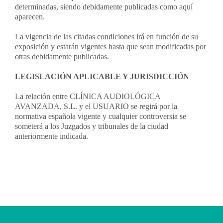
determinadas, siendo debidamente publicadas como aquí
aparecen.
La vigencia de las citadas condiciones irá en función de su
exposición y estarán vigentes hasta que sean modificadas por
otras debidamente publicadas.
LEGISLACIÓN APLICABLE Y JURISDICCIÓN
La relación entre CLÍNICA AUDIOLÓGICA
AVANZADA, S.L. y el USUARIO se regirá por la
normativa española vigente y cualquier controversia se
someterá a los Juzgados y tribunales de la ciudad
anteriormente indicada.