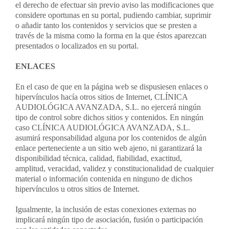
el derecho de efectuar sin previo aviso las modificaciones que
considere oportunas en su portal, pudiendo cambiar, suprimir
o añadir tanto los contenidos y servicios que se presten a
través de la misma como la forma en la que éstos aparezcan
presentados o localizados en su portal.
ENLACES
En el caso de que en la página web se dispusiesen enlaces o
hipervínculos hacía otros sitios de Internet, CLÍNICA
AUDIOLÓGICA AVANZADA, S.L. no ejercerá ningún
tipo de control sobre dichos sitios y contenidos. En ningún
caso CLÍNICA AUDIOLÓGICA AVANZADA, S.L.
asumirá responsabilidad alguna por los contenidos de algún
enlace perteneciente a un sitio web ajeno, ni garantizará la
disponibilidad técnica, calidad, fiabilidad, exactitud,
amplitud, veracidad, validez y constitucionalidad de cualquier
material o información contenida en ninguno de dichos
hipervínculos u otros sitios de Internet.
Igualmente, la inclusión de estas conexiones externas no
implicará ningún tipo de asociación, fusión o participación