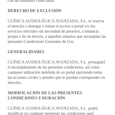
con las entidades conectadas.
DERECHO DE EXCLUSIÓN
CLÍNICA AUDIOLÓGICA AVANZADA, S.L. se reserva
el derecho a denegar o retirar el acceso a portal y/o los
servicios ofrecidos sin necesidad de preaviso, a instancia
propia o de un tercero, a aquellos usuarios que incumplan las
presentes Condiciones Generales de Uso.
GENERALIDADES
CLÍNICA AUDIOLÓGICA AVANZADA, S.L. perseguirá
el incumplimiento de las presentes condiciones, así como
cualquier utilización indebida de su portal ejerciendo todas
las acciones civiles y penales que le puedan corresponder en
derecho.
MODIFICACIÓN DE LAS PRESENTES
CONDICIONES Y DURACIÓN
CLÍNICA AUDIOLÓGICA AVANZADA, S.L. podrá
modificar en cualquier momento las condiciones aquí