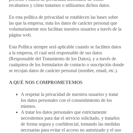
recabamos y cómo tratamos o utilizamos dichos datos.
Contacto
En esta política de privacidad se establecen las bases sobre
las que la empresa, trata los datos de carácter personal que
voluntariamente nos facilitan nuestros usuarios a través de la
Llámanos 912 129 122
página web.
Esta Política siempre será aplicable cuando se faciliten datos
a la empresa, el cual será responsable de sus datos
(Responsable del Tratamiento de los Datos), y a través de
cualquiera de los formularios de contacto o suscripción donde
se recojan datos de carácter personal (nombre, email, etc.).
A QUÉ NOS COMPROMETEMOS
A respetar la privacidad de nuestros usuarios y tratar
los datos personales con el consentimiento de los
mismos.
A tratar los datos personales que estrictamente
necesitemos para dar el servicio solicitado, y tratarlos
de forma segura y confidencial, tomando las medidas
necesarias para evitar el acceso no autorizado y el uso