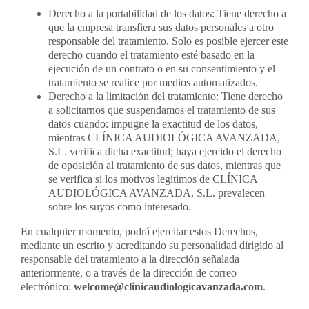
Derecho a la portabilidad de los datos: Tiene derecho a
que la empresa transfiera sus datos personales a otro
responsable del tratamiento. Solo es posible ejercer este
derecho cuando el tratamiento esté basado en la
ejecución de un contrato o en su consentimiento y el
tratamiento se realice por medios automatizados.
Derecho a la limitación del tratamiento: Tiene derecho
a solicitarnos que suspendamos el tratamiento de sus
datos cuando: impugne la exactitud de los datos,
mientras CLÍNICA AUDIOLÓGICA AVANZADA,
S.L. verifica dicha exactitud; haya ejercido el derecho
de oposición al tratamiento de sus datos, mientras que
se verifica si los motivos legítimos de CLÍNICA
AUDIOLÓGICA AVANZADA, S.L. prevalecen
sobre los suyos como interesado.
En cualquier momento, podrá ejercitar estos Derechos,
mediante un escrito y acreditando su personalidad dirigido al
responsable del tratamiento a la dirección señalada
anteriormente, o a través de la dirección de correo
electrónico:
welcome@clinicaudiologicavanzada.com
.