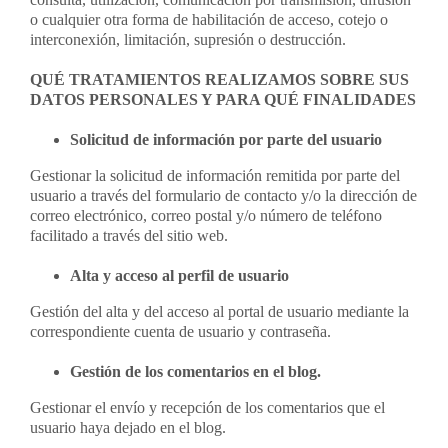
o cualquier otra forma de habilitación de acceso, cotejo o
interconexión, limitación, supresión o destrucción.
QUÉ TRATAMIENTOS REALIZAMOS SOBRE SUS
DATOS PERSONALES Y PARA QUÉ FINALIDADES
Solicitud de información por parte del usuario
Gestionar la solicitud de información remitida por parte del
usuario a través del formulario de contacto y/o la dirección de
correo electrónico, correo postal y/o número de teléfono
facilitado a través del sitio web.
Alta y acceso al perfil de usuario
Gestión del alta y del acceso al portal de usuario mediante la
correspondiente cuenta de usuario y contraseña.
Gestión de los comentarios en el blog.
Gestionar el envío y recepción de los comentarios que el
usuario haya dejado en el blog.