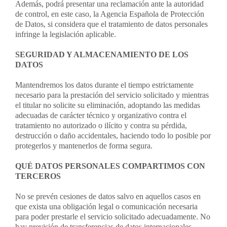
Además, podrá presentar una reclamación ante la autoridad
de control, en este caso, la Agencia Española de Protección
de Datos, si considera que el tratamiento de datos personales
infringe la legislación aplicable.
SEGURIDAD Y ALMACENAMIENTO DE LOS
DATOS
Mantendremos los datos durante el tiempo estrictamente
necesario para la prestación del servicio solicitado y mientras
el titular no solicite su eliminación, adoptando las medidas
adecuadas de carácter técnico y organizativo contra el
tratamiento no autorizado o ilícito y contra su pérdida,
destrucción o daño accidentales, haciendo todo lo posible por
protegerlos y mantenerlos de forma segura.
QUÉ DATOS PERSONALES COMPARTIMOS CON
TERCEROS
No se prevén cesiones de datos salvo en aquellos casos en
que exista una obligación legal o comunicación necesaria
para poder prestarle el servicio solicitado adecuadamente. No
hay previsión de transferencias de datos internacionales.