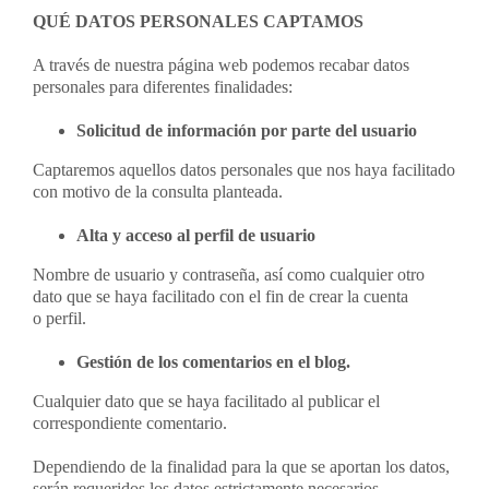
QUÉ DATOS PERSONALES CAPTAMOS
A través de nuestra página web podemos recabar datos
personales para diferentes finalidades:
Solicitud de información por parte del usuario
Captaremos aquellos datos personales que nos haya facilitado
con motivo de la consulta planteada.
Alta y acceso al perfil de usuario
Nombre de usuario y contraseña, así como cualquier otro
dato que se haya facilitado con el fin de crear la cuenta
o perfil.
Gestión de los comentarios en el blog.
Cualquier dato que se haya facilitado al publicar el
correspondiente comentario.
Dependiendo de la finalidad para la que se aportan los datos,
serán requeridos los datos estrictamente necesarios.