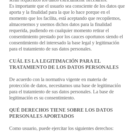
Es importante que el usuario sea consciente de los datos que
aporta y la finalidad para la que lo hace porque en el
momento que los facilita, está aceptando que recopilemos,
almacenemos y usemos dichos datos para la finalidad
requerida, pudiendo en cualquier momento retirar el
consentimiento prestado por los cauces oportunos siendo el
consentimiento del interesado la base legal y legitimación
para el tratamiento de sus datos personales.
CUÁL ES LA LEGITIMACIÓN PARA EL
TRATAMIENTO DE LOS DATOS PERSONALES
De acuerdo con la normativa vigente en materia de
protección de datos, necesitamos una base de legitimación
para el tratamiento de sus datos personales. La base de
legitimación es su consentimiento.
QUÉ DERECHOS TIENE SOBRE LOS DATOS
PERSONALES APORTADOS
Como usuario, puede ejercitar los siguientes derechos: