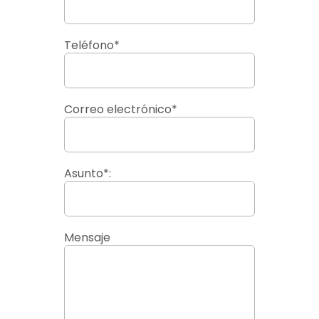
Teléfono*
Correo electrónico*
Asunto*:
Mensaje