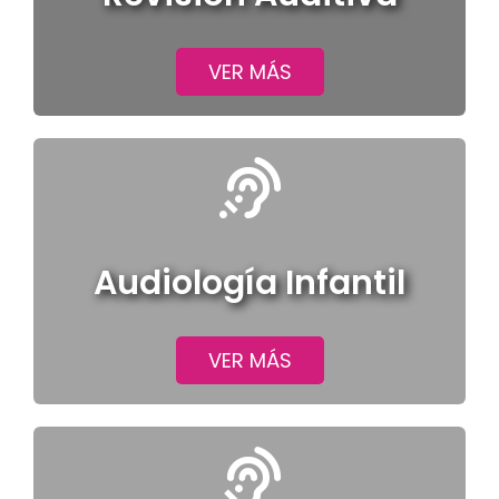
VER MÁS
Audiología Infantil
VER MÁS