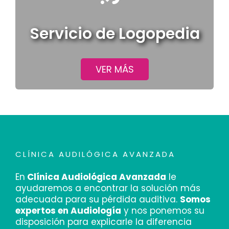
Servicio de Logopedia
VER MÁS
CLÍNICA AUDILÓGICA AVANZADA
En
Clínica Audiológica Avanzada
le
ayudaremos a encontrar la solución más
adecuada para su pérdida auditiva.
Somos
expertos en Audiología
y nos ponemos su
disposición para explicarle la diferencia