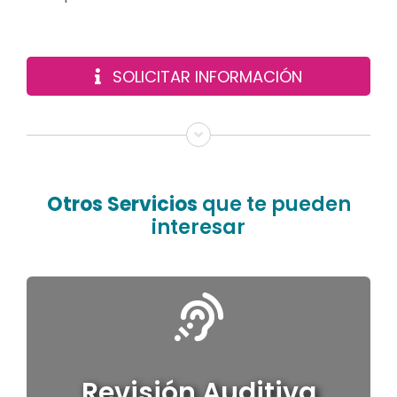
SOLICITAR INFORMACIÓN
Otros Servicios
que te pueden
interesar
Revisión Auditiva