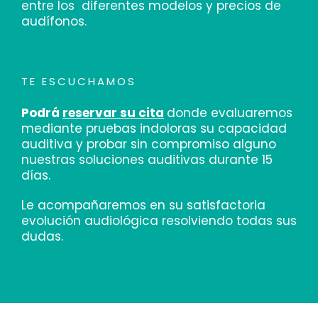
entre los diferentes modelos y precios de
audífonos.
TE ESCUCHAMOS
Podrá
reservar su cita
donde evaluaremos
mediante pruebas indoloras su capacidad
auditiva y probar sin compromiso alguno
nuestras soluciones auditivas durante 15
días.
Le acompañaremos en su satisfactoria
evolución audiológica resolviendo todas sus
dudas.