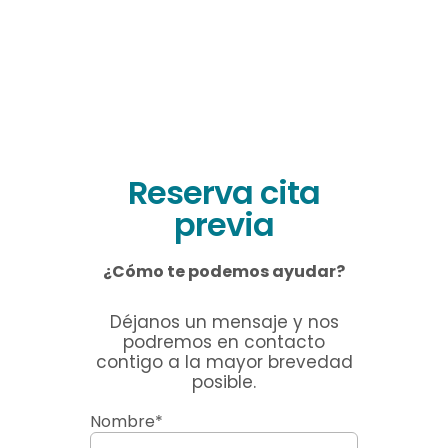
Reserva cita
previa
¿Cómo te podemos ayudar?
Déjanos un mensaje y nos
podremos en contacto
contigo a la mayor brevedad
posible.
Nombre*