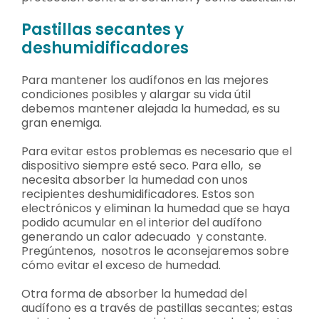
Pastillas secantes y
deshumidificadores
Para mantener los audífonos en las mejores
condiciones posibles y alargar su vida útil
debemos mantener alejada la humedad, es su
gran enemiga.
Para evitar estos problemas es necesario que el
dispositivo siempre esté seco. Para ello, se
necesita absorber la humedad con unos
recipientes deshumidificadores. Estos son
electrónicos y eliminan la humedad que se haya
podido acumular en el interior del audífono
generando un calor adecuado y constante.
Pregúntenos, nosotros le aconsejaremos sobre
cómo evitar el exceso de humedad.
Otra forma de absorber la humedad del
audífono es a través de pastillas secantes; estas