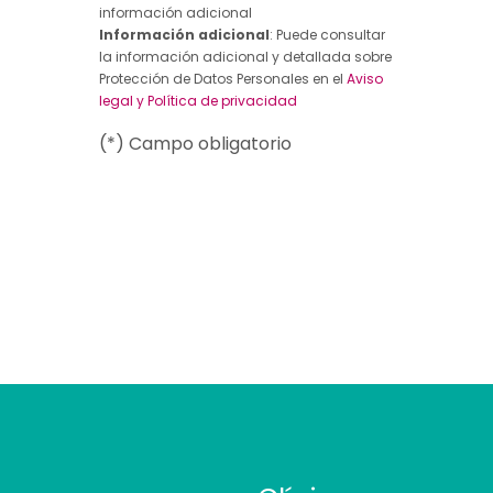
información adicional
Información adicional
: Puede consultar
la información adicional y detallada sobre
Protección de Datos Personales en el
Aviso
legal y Política de privacidad
(*) Campo obligatorio