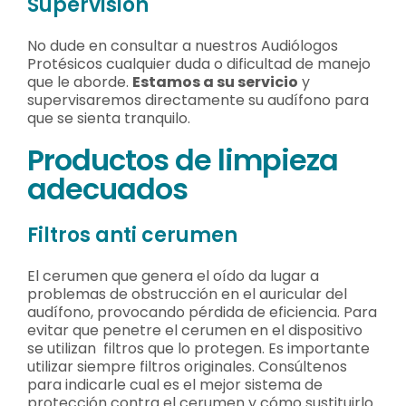
Supervisión
No dude en consultar a nuestros Audiólogos
Protésicos cualquier duda o dificultad de manejo
que le aborde.
Estamos a su servicio
y
supervisaremos directamente su audífono para
que se sienta tranquilo.
Productos de limpieza
adecuados
Filtros anti cerumen
El cerumen que genera el oído da lugar a
problemas de obstrucción en el auricular del
audífono, provocando pérdida de eficiencia. Para
evitar que penetre el cerumen en el dispositivo
se utilizan filtros que lo protegen. Es importante
utilizar siempre filtros originales. Consúltenos
para indicarle cual es el mejor sistema de
protección contra el cerumen y cómo sustituirlo.