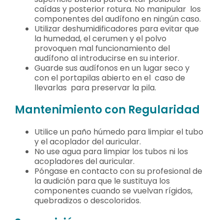
caídas y posterior rotura. No manipular los
componentes del audífono en ningún caso.
Utilizar deshumidificadores para evitar que
la humedad, el cerumen y el polvo
provoquen mal funcionamiento del
audífono al introducirse en su interior.
Guarde sus audífonos en un lugar seco y
con el portapilas abierto en el caso de
llevarlas para preservar la pila.
Mantenimiento con Regularidad
Utilice un paño húmedo para limpiar el tubo
y el acoplador del auricular.
No use agua para limpiar los tubos ni los
acopladores del auricular.
Póngase en contacto con su profesional de
la audición para que le sustituya los
componentes cuando se vuelvan rígidos,
quebradizos o descoloridos.