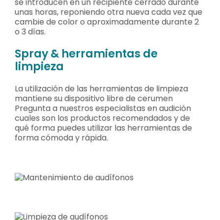
se introducen en un recipiente cerrado durante
unas horas, reponiendo otra nueva cada vez que
cambie de color o aproximadamente durante 2
o 3 días.
Spray & herramientas de
limpieza
La utilización de las herramientas de limpieza
mantiene su dispositivo libre de cerumen
Pregunta a nuestros especialistas en audición
cuales son los productos recomendados y de
qué forma puedes utilizar las herramientas de
forma cómoda y rápida.