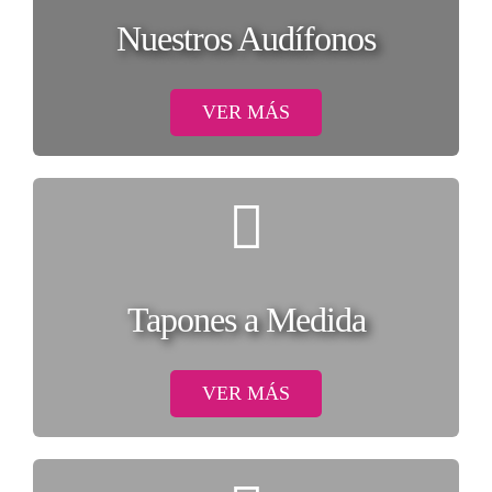
Nuestros Audífonos
VER MÁS
Tapones a Medida
VER MÁS