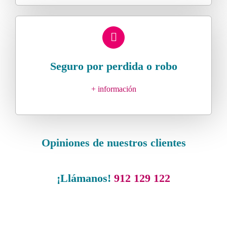
Seguro por perdida o robo
+ información
Opiniones de nuestros clientes
¡Llámanos!
912 129 122