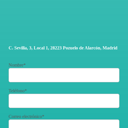
C. Sevilla, 3, Local 1, 28223 Pozuelo de Alarcón, Madrid
Nombre*
Teléfono*
Correo electrónico*