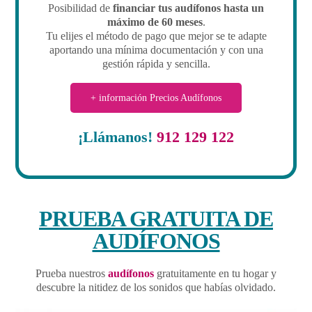
Posibilidad de
financiar tus audífonos hasta un
máximo de 60 meses
.
Tu elijes el método de pago que mejor se te adapte
aportando una mínima documentación y con una
gestión rápida y sencilla.
+ información Precios Audífonos
¡Llámanos!
912 129 122
PRUEBA GRATUITA DE
AUDÍFONOS
Prueba nuestros
audífonos
gratuitamente en tu hogar y
descubre la nitidez de los sonidos que habías olvidado.