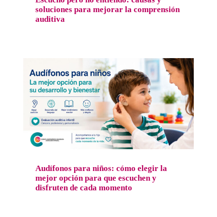
soluciones para mejorar la comprensión
auditiva
Audífonos para niños: cómo elegir la mejor
opción para que escuchen y disfruten de
cada momento
Salud auditiva
Audífonos para niños: cómo elegir la
mejor opción para que escuchen y
disfruten de cada momento