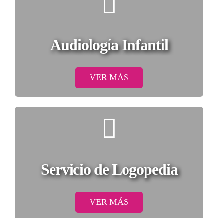
Audiología Infantil
VER MÁS
Servicio de Logopedia
VER MÁS