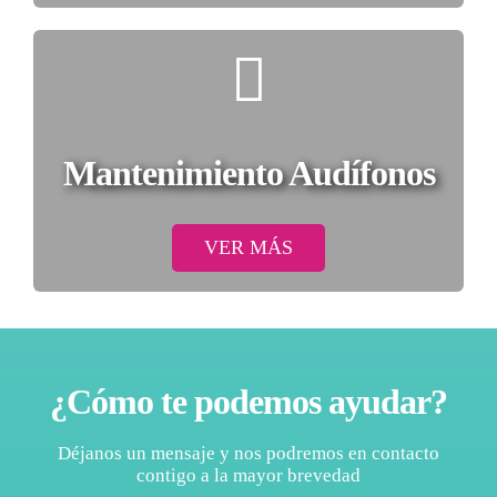
Mantenimiento Audífonos
VER MÁS
¿Cómo te podemos ayudar?
Déjanos un mensaje y nos podremos en contacto
contigo a la mayor brevedad