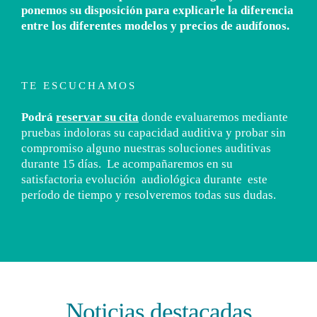
ponemos su disposición para explicarle la diferencia
entre los diferentes modelos y precios de audífonos.
TE ESCUCHAMOS
Podrá
reservar su cita
donde evaluaremos mediante
pruebas indoloras su capacidad auditiva y probar sin
compromiso alguno nuestras soluciones auditivas
durante 15 días. Le acompañaremos en su
satisfactoria evolución audiológica durante este
período de tiempo y resolveremos todas sus dudas.
Noticias destacadas