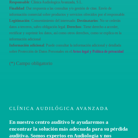
Responsable
: Clínica Audiologica Avanzada, S.L.
Finalidad
: Dar respuesta a las consultas y/o gestión de citas. Envío de
información comercial sobre productos y servicios ofrecidos por el responsable.
Legitimación
: Consentimiento del interesado.
Destinatarios
: No se cederán
datos a terceros, salvo obligación legal.
Derechos
: Tiene derecho a acceder,
rectificar y suprimir los datos, así como otros derechos, como se explica en la
información adicional
Información adicional
: Puede consultar la información adicional y detallada
sobre Protección de Datos Personales en el
Aviso legal y Política de privacidad
(*) Campo obligatorio
CLÍNICA AUDILÓGICA AVANZADA
En nuestro centro auditivo le ayudaremos a
encontrar la solución más adecuada para su pérdida
auditiva. Somos expertos en Audiología y nos