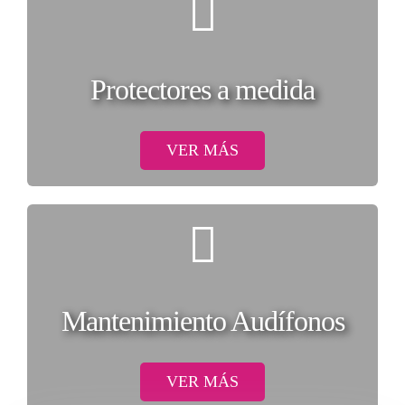
Protectores a medida
VER MÁS
Mantenimiento Audífonos
VER MÁS