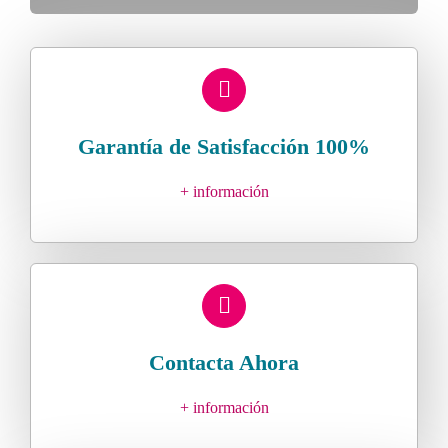
Garantía de Satisfacción 100%
+ información
Contacta Ahora
+ información