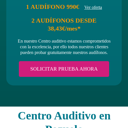
1 AUDÍFONO 990€
Ver oferta
2 AUDÍFONOS DESDE
38,43€/mes*
En nuestro Centro auditivo estamos comprometidos
con la excelencia, por ello todos nuestros clientes
pueden probar gratuitamente nuestros audífonos.
SOLICITAR PRUEBA AHORA
Centro Auditivo en