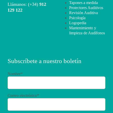
Tapones a medida
Llámanos: (+34)
912
Protectores Auditivos
129 122
Revisión Auditiva
Psicología
Logopedia
Mantenimiento y
limpieza de Audífonos
Subscríbete a nuestro boletín
Nombre*
Correo electrónico*