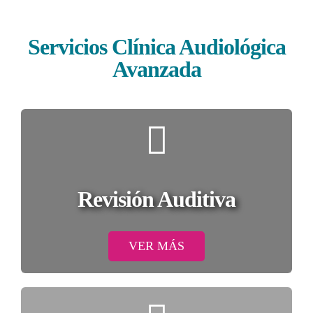
Servicios
Clínica Audiológica
Avanzada
Revisión Auditiva
VER MÁS