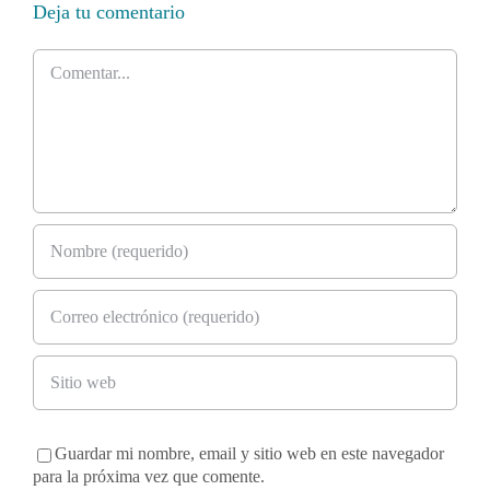
Deja tu comentario
Comentar
Guardar mi nombre, email y sitio web en este navegador
para la próxima vez que comente.