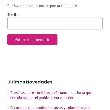
Por favor, introduce una respuesta en dígitos:
5 × 5 =
Últimas Novedades
Pensabas que escuchabas perfectamente… hasta que
descubriste que el problema era entender
Escucho pero no entiendo: causas y soluciones para