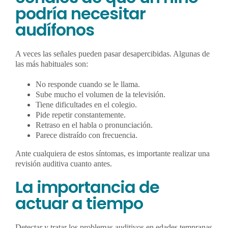
podría necesitar
audífonos
A veces las señales pueden pasar desapercibidas. Algunas de
las más habituales son:
No responde cuando se le llama.
Sube mucho el volumen de la televisión.
Tiene dificultades en el colegio.
Pide repetir constantemente.
Retraso en el habla o pronunciación.
Parece distraído con frecuencia.
Ante cualquiera de estos síntomas, es importante realizar una
revisión auditiva cuanto antes.
La importancia de
actuar a tiempo
Detectar y tratar los problemas auditivos en edades tempranas