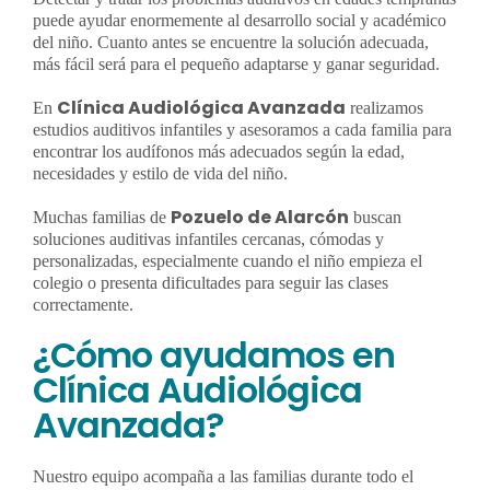
puede ayudar enormemente al desarrollo social y académico
del niño. Cuanto antes se encuentre la solución adecuada,
más fácil será para el pequeño adaptarse y ganar seguridad.
Clínica Audiológica Avanzada
En
realizamos
estudios auditivos infantiles y asesoramos a cada familia para
encontrar los audífonos más adecuados según la edad,
necesidades y estilo de vida del niño.
Pozuelo de Alarcón
Muchas familias de
buscan
soluciones auditivas infantiles cercanas, cómodas y
personalizadas, especialmente cuando el niño empieza el
colegio o presenta dificultades para seguir las clases
correctamente.
¿Cómo ayudamos en
Clínica Audiológica
Avanzada?
Nuestro equipo acompaña a las familias durante todo el