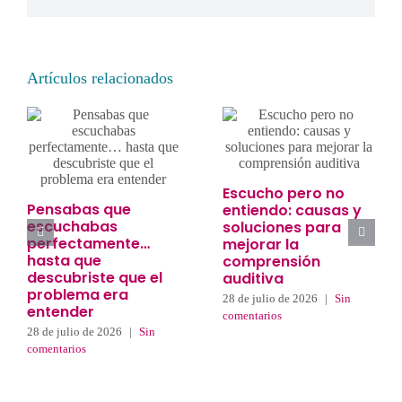
electrónico
Artículos relacionados
Escucho pero no
Pensabas que
entiendo: causas y
escuchabas
soluciones para
perfectamente…
mejorar la
hasta que
comprensión
descubriste que el
auditiva
problema era
28 de julio de 2026
|
Sin
entender
comentarios
28 de julio de 2026
|
Sin
comentarios