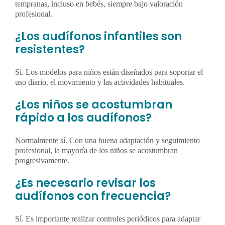
tempranas, incluso en bebés, siempre bajo valoración
profesional.
¿Los audífonos infantiles son
resistentes?
Sí. Los modelos para niños están diseñados para soportar el
uso diario, el movimiento y las actividades habituales.
¿Los niños se acostumbran
rápido a los audífonos?
Normalmente sí. Con una buena adaptación y seguimiento
profesional, la mayoría de los niños se acostumbran
progresivamente.
¿Es necesario revisar los
audífonos con frecuencia?
Sí. Es importante realizar controles periódicos para adaptar