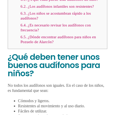
6.2.
¿Los audífonos infantiles son resistentes?
6.3.
¿Los niños se acostumbran rápido a los
audífonos?
6.4.
¿Es necesario revisar los audífonos con
frecuencia?
6.5.
¿Dónde encontrar audífonos para niños en
Pozuelo de Alarcón?
¿Qué deben tener unos
buenos audífonos para
niños?
No todos los audífonos son iguales. En el caso de los niños,
es fundamental que sean:
Cómodos y ligeros.
Resistentes al movimiento y al uso diario.
Fáciles de utilizar.