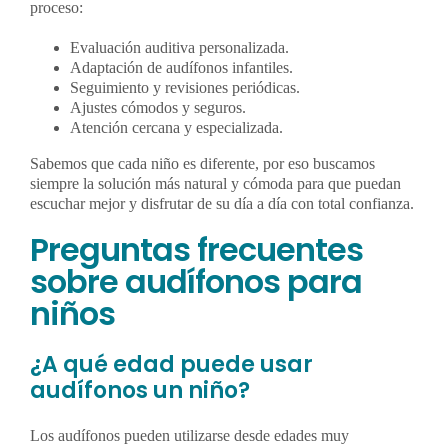
proceso:
Evaluación auditiva personalizada.
Adaptación de audífonos infantiles.
Seguimiento y revisiones periódicas.
Ajustes cómodos y seguros.
Atención cercana y especializada.
Sabemos que cada niño es diferente, por eso buscamos
siempre la solución más natural y cómoda para que puedan
escuchar mejor y disfrutar de su día a día con total confianza.
Preguntas frecuentes
sobre audífonos para
niños
¿A qué edad puede usar
audífonos un niño?
Los audífonos pueden utilizarse desde edades muy