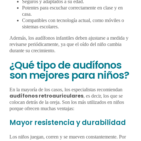
Seguros y adaptados a su edad.
Potentes para escuchar correctamente en clase y en
casa.
Compatibles con tecnología actual, como móviles o
sistemas escolares.
Además, los audífonos infantiles deben ajustarse a medida y
revisarse periódicamente, ya que el oído del niño cambia
durante su crecimiento.
¿Qué tipo de audífonos
son mejores para niños?
En la mayoría de los casos, los especialistas recomiendan
audífonos retroauriculares
, es decir, los que se
colocan detrás de la oreja. Son los más utilizados en niños
porque ofrecen muchas ventajas:
Mayor resistencia y durabilidad
Los niños juegan, corren y se mueven constantemente. Por