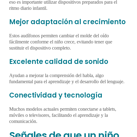
eso es importante utilizar dispositivos preparados para el
ritmo diario infantil.
Mejor adaptación al crecimiento
Estos audífonos permiten cambiar el molde del oído
fácilmente conforme el niño crece, evitando tener que
sustituir el dispositivo completo.
Excelente calidad de sonido
Ayudan a mejorar la comprensión del habla, algo
fundamental para el aprendizaje y el desarrollo del lenguaje.
Conectividad y tecnología
Muchos modelos actuales permiten conectarse a tablets,
móviles o televisores, facilitando el aprendizaje y la
comunicación.
Señales de que un niño