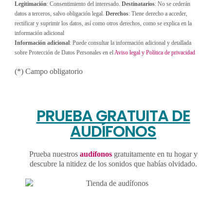
Legitimación
: Consentimiento del interesado.
Destinatarios
: No se cederán
datos a terceros, salvo obligación legal.
Derechos
: Tiene derecho a acceder,
rectificar y suprimir los datos, así como otros derechos, como se explica en la
información adicional
Información adicional
: Puede consultar la información adicional y detallada
sobre Protección de Datos Personales en el
Aviso legal y Política de privacidad
(*) Campo obligatorio
PRUEBA GRATUITA DE
AUDÍFONOS
Prueba nuestros
audífonos
gratuitamente en tu hogar y
descubre la nitidez de los sonidos que habías olvidado.