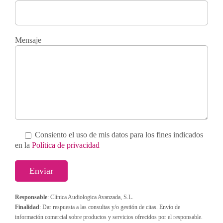
Mensaje
Consiento el uso de mis datos para los fines indicados
en la
Política de privacidad
Responsable
: Clínica Audiologica Avanzada, S.L.
Finalidad
: Dar respuesta a las consultas y/o gestión de citas. Envío de
información comercial sobre productos y servicios ofrecidos por el responsable.