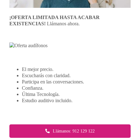
¡OFERTA LIMITADA HASTA ACABAR
EXISTENCIAS!
Llámanos ahora.
El mejor precio.
Escucharás con claridad.
Participa en las conversaciones.
Confianza.
Última Tecnología.
Estudio auditivo incluido.
Llámanos: 912 129 122