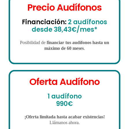
Precio Audífonos
Financiación:
2 audífonos
desde 38,43€/mes*
Posibilidad de
financiar tus audífonos hasta un
máximo de 60 meses
.
Oferta Audífono
1 audífono
990€
¡Oferta limitada hasta acabar existencias!
Llámanos ahora.