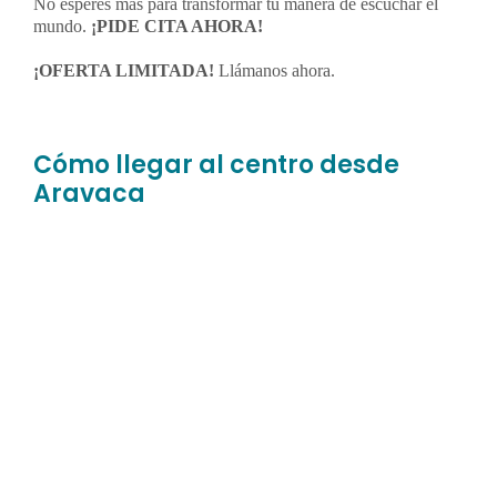
No esperes más para transformar tu manera de escuchar el
mundo.
¡PIDE CITA AHORA!
¡OFERTA LIMITADA!
Llámanos ahora.
Cómo llegar al centro desde
Aravaca