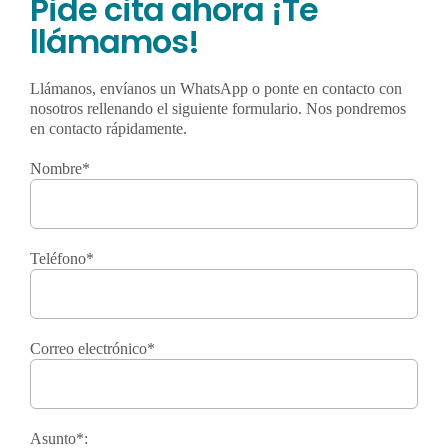
Pide cita ahora ¡Te
llámamos!
Llámanos, envíanos un WhatsApp o ponte en contacto con
nosotros rellenando el siguiente formulario. Nos pondremos
en contacto rápidamente.
Nombre*
Teléfono*
Correo electrónico*
Asunto*: