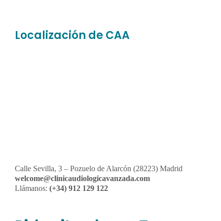
Localización de CAA
Calle Sevilla, 3 – Pozuelo de Alarcón (28223) Madrid
welcome@clinicaudiologicavanzada.com
Llámanos:
(+34) 912 129 122