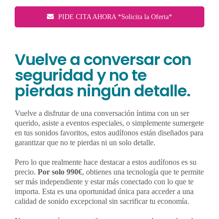
PIDE CITA AHORA *Solicita la Oferta*
Vuelve a conversar con
seguridad y no te
pierdas ningún detalle.
Vuelve a disfrutar de una conversación íntima con un ser
querido, asiste a eventos especiales, o simplemente sumergete
en tus sonidos favoritos, estos audífonos están diseñados para
garantizar que no te pierdas ni un solo detalle.
Pero lo que realmente hace destacar a estos audífonos es su
precio.
Por solo 990€
, obtienes una tecnología que te permite
ser más independiente y estar más conectado con lo que te
importa. Esta es una oportunidad única para acceder a una
calidad de sonido excepcional sin sacrificar tu economía.