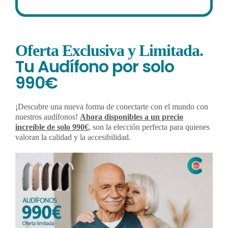
Oferta
Exclusiva y
Limitada.
Tu Audífono por solo
990€
¡Descubre una nueva forma de conectarte con el mundo con
nuestros audífonos!
Ahora disponibles a un precio
increíble de solo 990€
, son la elección perfecta para quienes
valoran la calidad y la accesibilidad.