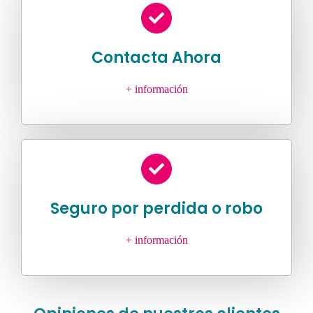
Contacta Ahora
+ información
Seguro por perdida o robo
+ información