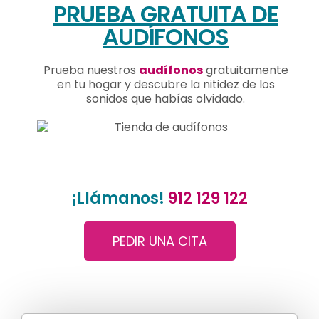
PRUEBA GRATUITA DE
AUDÍFONOS
Prueba nuestros
audífonos
gratuitamente
en tu hogar y descubre la nitidez de los
sonidos que habías olvidado.
¡Llámanos!
912 129 122
PEDIR UNA CITA