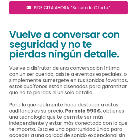
PIDE CITA AHORA *Solicita la Oferta*
Vuelve a conversar con
seguridad y no te
pierdas ningún detalle.
Vuelve a disfrutar de una conversación íntima
con un ser querido, asiste a eventos especiales, o
simplemente sumergete en tus sonidos favoritos,
estos audífonos están diseñados para garantizar
que no te pierdas ni un solo detalle.
Pero lo que realmente hace destacar a estos
audífonos es su precio.
Por solo 990€
, obtienes
una tecnología que te permite ser más
independiente y estar más conectado con lo que
te importa. Esta es una oportunidad única para
acceder a una calidad de sonido excepcional sin