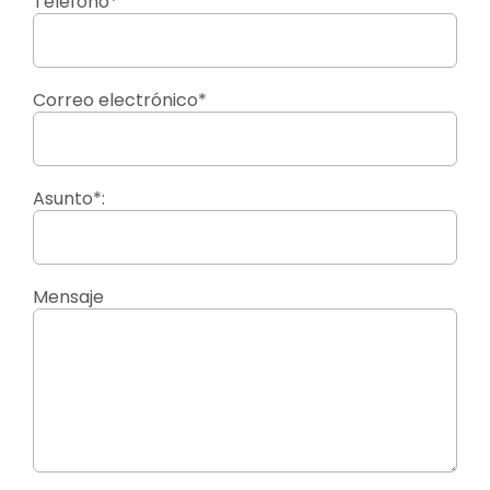
Teléfono*
Correo electrónico*
Asunto*:
Mensaje