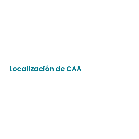
Localización de CAA