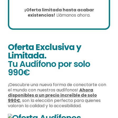
¡Oferta limitada hasta acabar
existencias!
Llámanos ahora.
Oferta
Exclusiva y
Limitada.
Tu Audífono por solo
990€
¡Descubre una nueva forma de conectarte con
el mundo con nuestros audífonos!
Ahora
disponibles a un precio increíble de solo
990€
, son la elección perfecta para quienes
valoran la calidad y la accesibilidad.