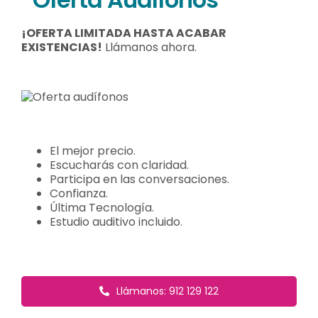
¡OFERTA LIMITADA HASTA ACABAR
EXISTENCIAS!
Llámanos ahora.
El mejor precio.
Escucharás con claridad.
Participa en las conversaciones.
Confianza.
Última Tecnología.
Estudio auditivo incluido.
Llámanos: 912 129 122