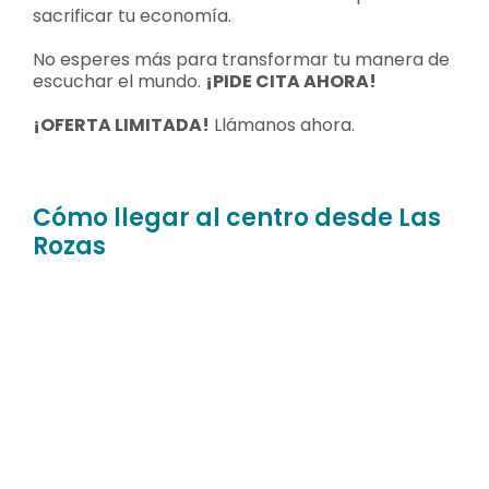
sacrificar tu economía.
No esperes más para transformar tu manera de
escuchar el mundo.
¡PIDE CITA AHORA!
¡OFERTA LIMITADA!
Llámanos ahora.
Cómo llegar al centro desde Las
Rozas