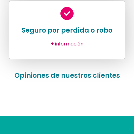
Seguro por perdida o robo
+ información
Opiniones de nuestros clientes