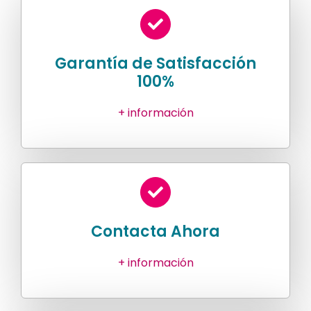
Garantía de Satisfacción
100%
+ información
Contacta Ahora
+ información