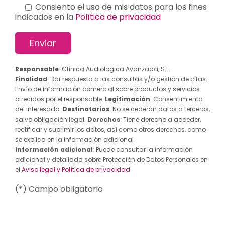
Consiento el uso de mis datos para los fines
indicados en la
Política de privacidad
Responsable
: Clínica Audiologica Avanzada, S.L.
Finalidad
: Dar respuesta a las consultas y/o gestión de citas.
Envío de información comercial sobre productos y servicios
ofrecidos por el responsable.
Legitimación
: Consentimiento
del interesado.
Destinatarios
: No se cederán datos a terceros,
salvo obligación legal.
Derechos
: Tiene derecho a acceder,
rectificar y suprimir los datos, así como otros derechos, como
se explica en la información adicional
Información adicional
: Puede consultar la información
adicional y detallada sobre Protección de Datos Personales en
el
Aviso legal y Política de privacidad
(*) Campo obligatorio