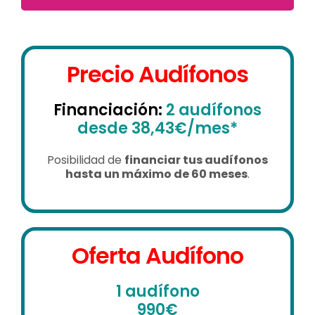
Precio Audífonos
Financiación:
2 audífonos
desde 38,43€/mes*
Posibilidad de
financiar tus audífonos
hasta un máximo de 60 meses
.
Oferta Audífono
1 audífono
990€