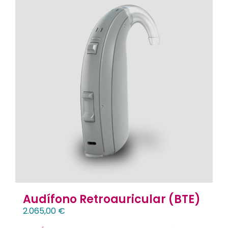
Audífono Retroauricular (BTE)
2.065,00
€