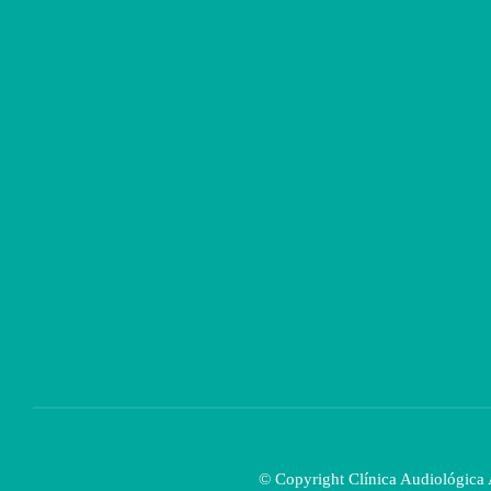
© Copyright Clínica Audiológica