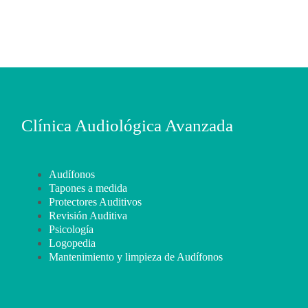
Clínica Audiológica Avanzada
Audífonos
Tapones a medida
Protectores Auditivos
Revisión Auditiva
Psicología
Logopedia
Mantenimiento y limpieza de Audífonos