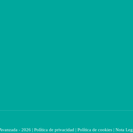
 Avanzada - 2026 |
Política de privacidad
|
Política de cookies
|
Nota Leg