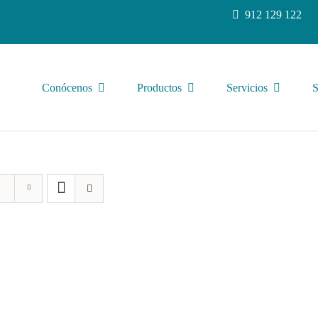
912 129 122
Conócenos
Productos
Servicios
S