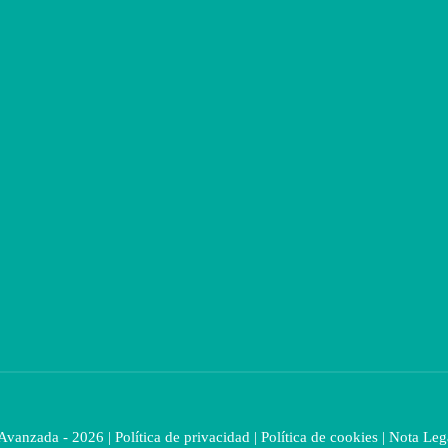
 Avanzada - 2026 |
Política de privacidad
|
Política de cookies
|
Nota Leg