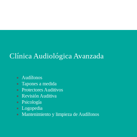
Clínica Audiológica Avanzada
Audífonos
Tapones a medida
Protectores Auditivos
Revisión Auditiva
Psicología
Logopedia
Mantenimiento y limpieza de Audífonos