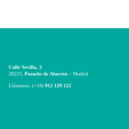
Calle Sevilla, 3
28223,
Pozuelo de Alarcón
– Madrid
Llámanos: (+34)
912 129 122