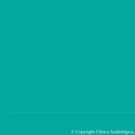
© Copyright Clínica Audiológica