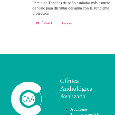
Pareja de Tapones de baño estándar más estuche
de viaje para disfrutar del agua con la suficiente
protección
RESÉRVALO
Detalles
Clínica
Audiológica
Avanzada
Audífonos
Tapones a medida