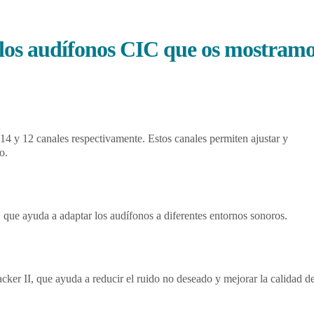
e los audífonos CIC que os mostram
14 y 12 canales respectivamente. Estos canales permiten ajustar y
o.
que ayuda a adaptar los audífonos a diferentes entornos sonoros.
cker II, que ayuda a reducir el ruido no deseado y mejorar la calidad de