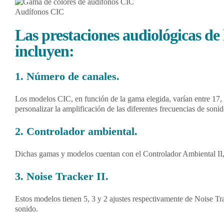
Audífonos CIC
Las prestaciones audiológicas d
incluyen:
1. Número de canales.
Los modelos CIC, en función de la gama elegida, varían entre 17, 
personalizar la amplificación de las diferentes frecuencias de sonid
2. Controlador ambiental.
Dichas gamas y modelos cuentan con el Controlador Ambiental II, 
3. Noise Tracker II.
Estos modelos tienen 5, 3 y 2 ajustes respectivamente de Noise Tra
sonido.