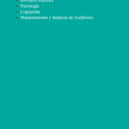
Revisión Auditiva
Psicología
Logopedia
Mantenimiento y limpieza de Audífonos