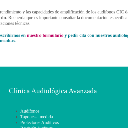
 rendimiento y las capacidades de amplificación de los audífonos CIC d
cón
. Recuerda que es importante consultar la documentación específica
aciones técnicas.
escribirnos en
nuestro formulario
y pedir cita con nuestros audiólo
nsultas.
Clínica Audiológica Avanzada
Audífonos
Tapones a medida
Protectores Auditivos