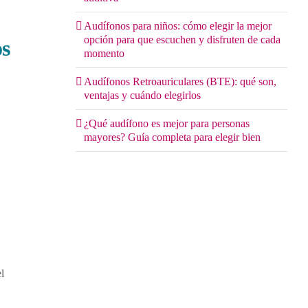
Audífonos para niños: cómo elegir la mejor
opción para que escuchen y disfruten de cada
os
momento
Audífonos Retroauriculares (BTE): qué son,
ventajas y cuándo elegirlos
¿Qué audífono es mejor para personas
mayores? Guía completa para elegir bien
l