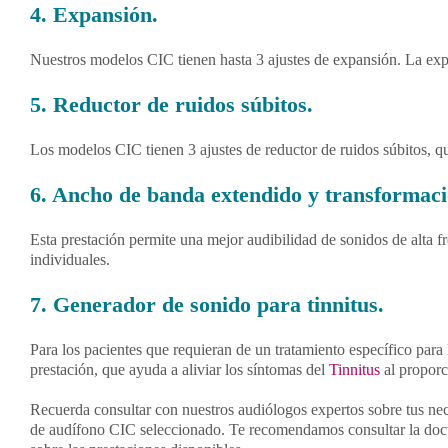
4. Expansión.
Nuestros modelos CIC tienen hasta 3 ajustes de expansión. La exp
5. Reductor de ruidos súbitos.
Los modelos CIC tienen 3 ajustes de reductor de ruidos súbitos, qu
6. Ancho de banda extendido y transformaci
Esta prestación permite una mejor audibilidad de sonidos de alta f
individuales.
7. Generador de sonido para tinnitus.
Para los pacientes que requieran de un tratamiento específico para
prestación, que ayuda a aliviar los síntomas del
Tinnitus
al proporc
Recuerda consultar con nuestros audiólogos expertos sobre tus nec
de audífono CIC seleccionado. Te recomendamos consultar la docu