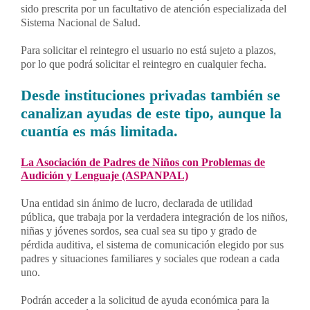
sido prescrita por un facultativo de atención especializada del
Sistema Nacional de Salud.
Para solicitar el reintegro el usuario no está sujeto a plazos,
por lo que podrá solicitar el reintegro en cualquier fecha.
Desde instituciones privadas también se
canalizan ayudas de este tipo, aunque la
cuantía es más limitada.
La Asociación de Padres de Niños con Problemas de
Audición y Lenguaje (ASPANPAL)
Una entidad sin ánimo de lucro, declarada de utilidad
pública, que trabaja por la verdadera integración de los niños,
niñas y jóvenes sordos, sea cual sea su tipo y grado de
pérdida auditiva, el sistema de comunicación elegido por sus
padres y situaciones familiares y sociales que rodean a cada
uno.
Podrán acceder a la solicitud de ayuda económica para la