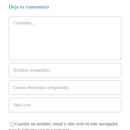
Deja tu comentario
Comentar
Guardar mi nombre, email y sitio web en este navegador
para la próxima vez que comente.