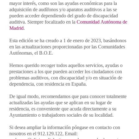
mayor interés, como son las ayudas económicas para la
adquisición de audífonos y/o aparatos auditivos a las se
pueden acceder dependiendo del grado de discapacidad
auditiva. Siempre focalizado en la
Comunidad Autónoma de
Madrid
.
Esta edición se ha creado a 1 de enero de 2023, basándonos
en las actualizaciones proporcionadas por las Comunidades
Autónomas, el B.O.E.
Hemos querido recoger todos aquellos servicios, ayudas o
prestaciones a los que pueden acceder los ciudadanos con
problemas auditivos, con discapacidad y/o en situación de
dependencia, con residencia en España.
De igual modo, recomendamos que para conocer totalmente
actualizadas las ayudas que se aplican en su lugar de
residencia, es conveniente que acuda directamente a su
Ayuntamiento o trabajadores sociales de su localidad.
Si desea ampliar la información póngase en contacto con
nosotros en el 912.129.122, Email: