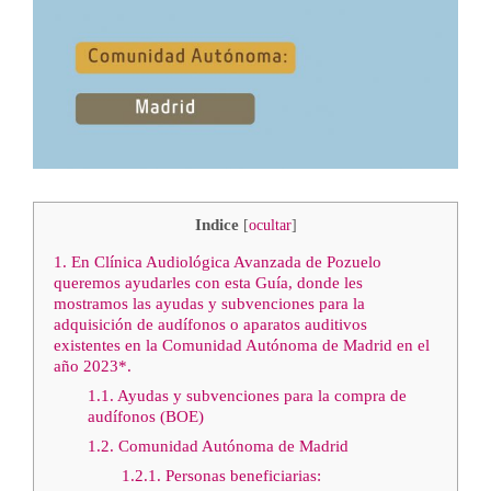
Indice
[
ocultar
]
1.
En Clínica Audiológica Avanzada de Pozuelo
queremos ayudarles con esta Guía, donde les
mostramos las ayudas y subvenciones para la
adquisición de audífonos o aparatos auditivos
existentes en la Comunidad Autónoma de Madrid en el
año 2023*.
1.1.
Ayudas y subvenciones para la compra de
audífonos (BOE)
1.2.
Comunidad Autónoma de Madrid
1.2.1.
Personas beneficiarias: