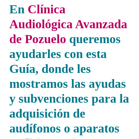
En
Clínica
Audiológica Avanzada
de Pozuelo
queremos
ayudarles con esta
Guía, donde les
mostramos las ayudas
y subvenciones para la
adquisición de
audífonos o aparatos