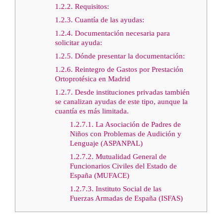
1.2.2.
Requisitos:
1.2.3.
Cuantía de las ayudas:
1.2.4.
Documentación necesaria para
solicitar ayuda:
1.2.5.
Dónde presentar la documentación:
1.2.6.
Reintegro de Gastos por Prestación
Ortoprotésica en Madrid
1.2.7.
Desde instituciones privadas también
se canalizan ayudas de este tipo, aunque la
cuantía es más limitada.
1.2.7.1.
La Asociación de Padres de
Niños con Problemas de Audición y
Lenguaje (ASPANPAL)
1.2.7.2.
Mutualidad General de
Funcionarios Civiles del Estado de
España (MUFACE)
1.2.7.3.
Instituto Social de las
Fuerzas Armadas de España (ISFAS)