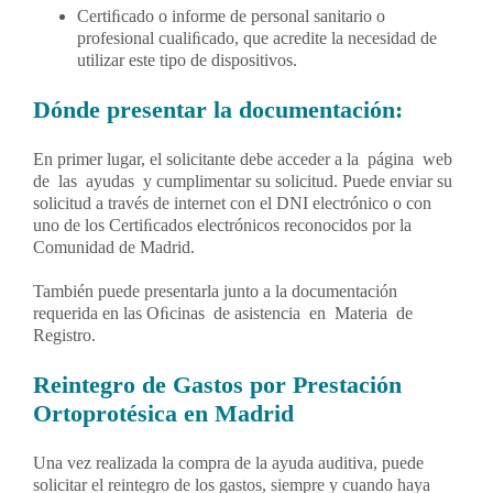
Certiﬁcado o informe de personal sanitario o
profesional cualiﬁcado, que acredite la necesidad de
utilizar este tipo de dispositivos.
Dónde presentar la documentación:
En primer lugar, el solicitante debe acceder a la página web
de las ayudas y cumplimentar su solicitud. Puede enviar su
solicitud a través de internet con el DNI electrónico o con
uno de los Certiﬁcados electrónicos reconocidos por la
Comunidad de Madrid.
También puede presentarla junto a la documentación
requerida en las Oﬁcinas de asistencia en Materia de
Registro.
Reintegro de Gastos por Prestación
Ortoprotésica en Madrid
Una vez realizada la compra de la ayuda auditiva, puede
solicitar el reintegro de los gastos, siempre y cuando haya