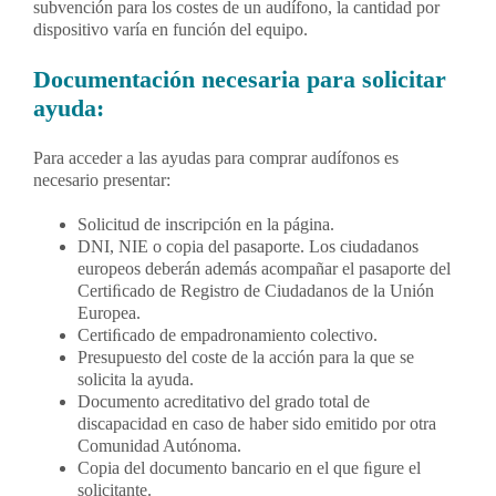
subvención para los costes de un audífono, la cantidad por
dispositivo varía en función del equipo.
Documentación necesaria para solicitar
ayuda:
Para acceder a las ayudas para comprar audífonos es
necesario presentar:
Solicitud de inscripción en la página.
DNI, NIE o copia del pasaporte. Los ciudadanos
europeos deberán además acompañar el pasaporte del
Certiﬁcado de Registro de Ciudadanos de la Unión
Europea.
Certiﬁcado de empadronamiento colectivo.
Presupuesto del coste de la acción para la que se
solicita la ayuda.
Documento acreditativo del grado total de
discapacidad en caso de haber sido emitido por otra
Comunidad Autónoma.
Copia del documento bancario en el que ﬁgure el
solicitante.