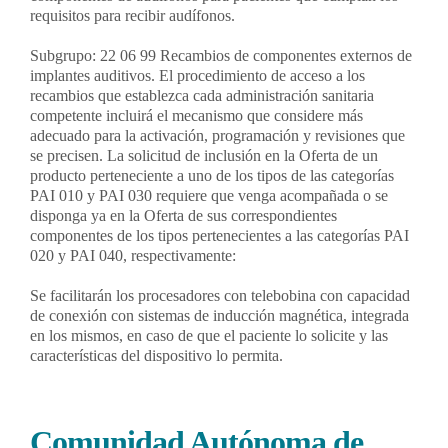
requisitos para recibir audífonos.
Subgrupo: 22 06 99 Recambios de componentes externos de
implantes auditivos. El procedimiento de acceso a los
recambios que establezca cada administración sanitaria
competente incluirá el mecanismo que considere más
adecuado para la activación, programación y revisiones que
se precisen. La solicitud de inclusión en la Oferta de un
producto perteneciente a uno de los tipos de las categorías
PAI 010 y PAI 030 requiere que venga acompañada o se
disponga ya en la Oferta de sus correspondientes
componentes de los tipos pertenecientes a las categorías PAI
020 y PAI 040, respectivamente:
Se facilitarán los procesadores con telebobina con capacidad
de conexión con sistemas de inducción magnética, integrada
en los mismos, en caso de que el paciente lo solicite y las
características del dispositivo lo permita.
Comunidad Autónoma de