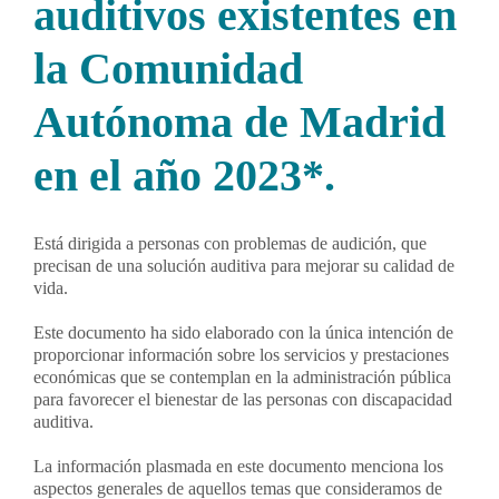
auditivos existentes en
la Comunidad
Autónoma de Madrid
en el año 2023*.
Está dirigida a personas con problemas de audición, que
precisan de una solución auditiva para mejorar su calidad de
vida.
Este documento ha sido elaborado con la única intención de
proporcionar información sobre los servicios y prestaciones
económicas que se contemplan en la administración pública
para favorecer el bienestar de las personas con discapacidad
auditiva.
La información plasmada en este documento menciona los
aspectos generales de aquellos temas que consideramos de