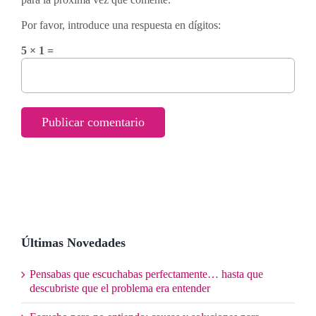
Por favor, introduce una respuesta en dígitos:
5 × 1 =
Últimas Novedades
Pensabas que escuchabas perfectamente… hasta que
descubriste que el problema era entender