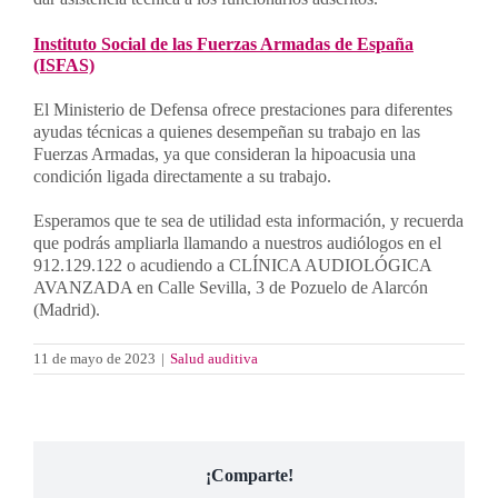
Instituto Social de las Fuerzas Armadas de España
(ISFAS)
El Ministerio de Defensa ofrece prestaciones para diferentes
ayudas técnicas a quienes desempeñan su trabajo en las
Fuerzas Armadas, ya que consideran la hipoacusia una
condición ligada directamente a su trabajo.
Esperamos que te sea de utilidad esta información, y recuerda
que podrás ampliarla llamando a nuestros audiólogos en el
912.129.122 o acudiendo a CLÍNICA AUDIOLÓGICA
AVANZADA en Calle Sevilla, 3 de Pozuelo de Alarcón
(Madrid).
11 de mayo de 2023
|
Salud auditiva
¡Comparte!