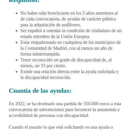
No haber sido beneﬁciario en los 5 años anteriores al
de cada convocatoria, de ayudas de carácter público
para la adquisición de audífonos.
Ser español u ostentar la condición de ciudadano de un
estado miembro de la Unión Europea.
Estar empadronado en cualquiera de los municipios de
la Comunidad de Madrid, con al menos un año de
forma ininterrumpida.
Tener reconocido un grado de discapacidad de, al
menos, un 33 por ciento.
Existir una relación directa entre la ayuda solicitada y
la discapacidad reconocida.
Cuantía de las ayudas:
En 2022, se ha destinado una partida de 350.000 euros a esta
convocatoria de subvenciones para favorecer la autonomía y
accesibilidad de personas con discapacidad.
Cuando el usuario lo que está solicitando es una ayuda o