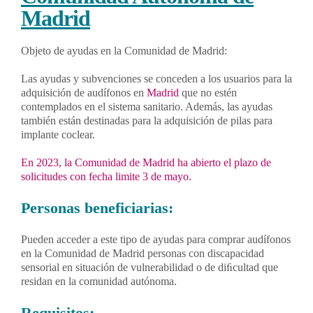
Madrid
Objeto de ayudas en la Comunidad de Madrid:
Las ayudas y subvenciones se conceden a los usuarios para la
adquisición de audífonos en
Madrid
que no estén
contemplados en el sistema sanitario. Además, las ayudas
también están destinadas para la adquisición de pilas para
implante coclear.
En 2023, la Comunidad de Madrid ha abierto el plazo de
solicitudes con fecha limite 3 de mayo.
Personas beneficiarias:
Pueden acceder a este tipo de ayudas para comprar audífonos
en la Comunidad de Madrid personas con discapacidad
sensorial en situación de vulnerabilidad o de diﬁcultad que
residan en la comunidad autónoma.
Requisitos: