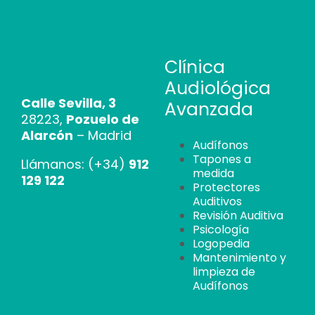
Clínica
Audiológica
Calle Sevilla, 3
Avanzada
28223,
Pozuelo de
Alarcón
– Madrid
Audífonos
Tapones a
Llámanos: (+34)
912
medida
129 122
Protectores
Auditivos
Revisión Auditiva
Psicología
Logopedia
Mantenimiento y
limpieza de
Audífonos