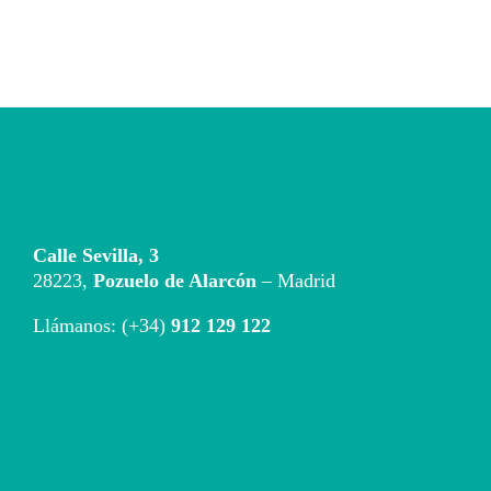
Calle Sevilla, 3
28223,
Pozuelo de Alarcón
– Madrid
Llámanos: (+34)
912 129 122