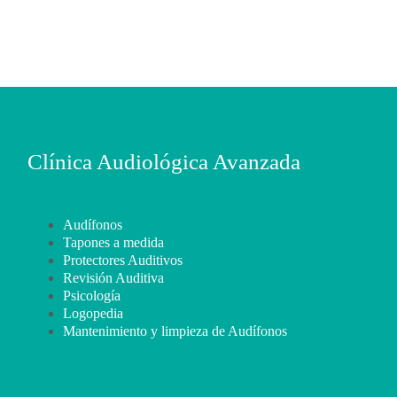
Clínica Audiológica Avanzada
Audífonos
Tapones a medida
Protectores Auditivos
Revisión Auditiva
Psicología
Logopedia
Mantenimiento y limpieza de Audífonos