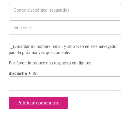
Guardar mi nombre, email y sitio web en este navegador
para la próxima vez que comente.
Por favor, introduce una respuesta en dígitos:
dieciocho + 19 =