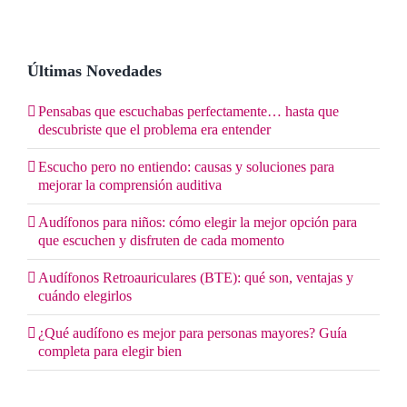
Últimas Novedades
Pensabas que escuchabas perfectamente… hasta que
descubriste que el problema era entender
Escucho pero no entiendo: causas y soluciones para
mejorar la comprensión auditiva
Audífonos para niños: cómo elegir la mejor opción para
que escuchen y disfruten de cada momento
Audífonos Retroauriculares (BTE): qué son, ventajas y
cuándo elegirlos
¿Qué audífono es mejor para personas mayores? Guía
completa para elegir bien