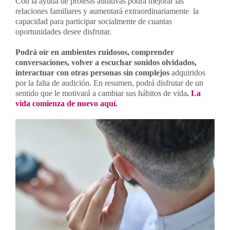
Con la ayuda de prótesis auditivas podrá mejorar las
relaciones familiares y aumentará extraordinariamente la
capacidad para participar socialmente de cuantas
oportunidades desee disfrutar.
Podrá oír en ambientes ruidosos, comprender
conversaciones, volver a escuchar sonidos olvidados,
interactuar con otras personas sin complejos
adquiridos
por la falta de audición. En resumen, podrá disfrutar de un
sentido que le motivará a cambiar sus hábitos de vida
.
La
vida comienza de nuevo aquí
.