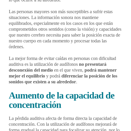
Las personas mayores son más susceptibles a sufrir estas
situaciones. La información sonora nos mantiene
equilibrados, especialmente en los casos en los que están
comprometidos otros sentidos (como la visión) y capacidades
que nuestro cerebro necesita para saber la posición exacta de
nuestro cuerpo en cada momento y procesar todas las
órdenes.
La mejor forma de evitar caídas en personas con dificultad
auditiva es la utilización de audífonos
no presentará
desconexión del medio
en el que viven,
podrá mantener
mejor el equilibrio
y podrá
diferenciar la posición de los
sonidos que existen a su alrededor
.
Aumento de la capacidad de
concentración
La pérdida auditiva afecta de forma directa la capacidad de
concentración. Con la utilización de audífonos mejorará de
forma gradual la capacidad para focalizar su atención, por lo