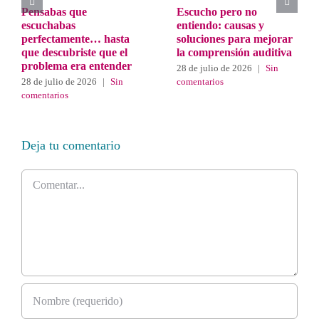
Pensabas que
Escucho pero no
escuchabas
entiendo: causas y
perfectamente… hasta
soluciones para mejorar
que descubriste que el
la comprensión auditiva
problema era entender
28 de julio de 2026
|
Sin
28 de julio de 2026
|
Sin
comentarios
comentarios
Deja tu comentario
Comentar