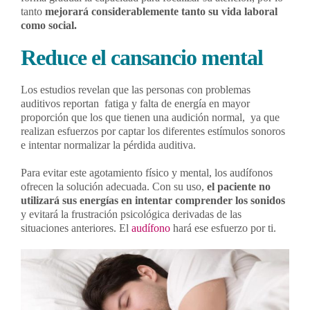
tanto
mejorará considerablemente tanto su vida laboral
como social.
Reduce el cansancio mental
Los estudios revelan que las personas con problemas
auditivos reportan fatiga y falta de energía en mayor
proporción que los que tienen una audición normal, ya que
realizan esfuerzos por captar los diferentes estímulos sonoros
e intentar normalizar la pérdida auditiva.
Para evitar este agotamiento físico y mental, los audífonos
ofrecen la solución adecuada. Con su uso,
el paciente no
utilizará sus energías en intentar comprender los sonidos
y evitará la frustración psicológica derivadas de las
situaciones anteriores. El
audífono
hará ese esfuerzo por ti.