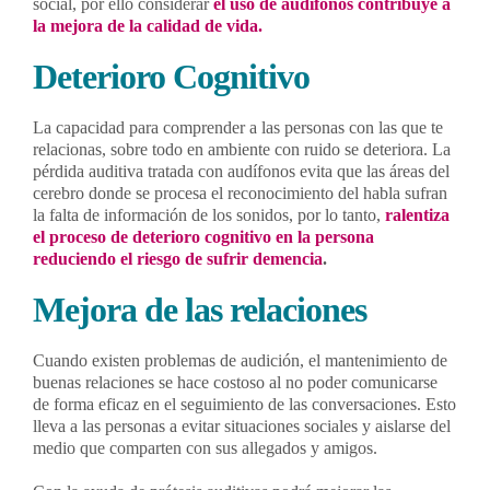
social, por ello considerar
el uso de audífonos contribuye a
la mejora de la calidad de vida.
Deterioro Cognitivo
La capacidad para comprender a las personas con las que te
relacionas, sobre todo en ambiente con ruido se deteriora. La
pérdida auditiva tratada con audífonos evita que las áreas del
cerebro donde se procesa el reconocimiento del habla sufran
la falta de información de los sonidos, por lo tanto,
ralentiza
el proceso de deterioro cognitivo en la persona
reduciendo el riesgo de sufrir demencia
.
Mejora de las relaciones
Cuando existen problemas de audición, el mantenimiento de
buenas relaciones se hace costoso al no poder comunicarse
de forma eficaz en el seguimiento de las conversaciones. Esto
lleva a las personas a evitar situaciones sociales y aislarse del
medio que comparten con sus allegados y amigos.