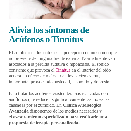
Alivia los síntomas de
Acúfenos o Tinnitus
El zumbido en los oídos es la percepción de un sonido que
no proviene de ninguna fuente externa. Normalmente van
asociados a la pérdida auditiva o hipoacusia. El sonido
constante que provoca el
Tinnitus
en el interior del oído
genera un efecto de malestar en los pacientes muy
importante, provocando ansiedad, insomnio y depresión.
Para tratar los acúfenos existen terapias realizadas con
audífonos que reducen significativamente las molestias
causadas por el zumbido. En
Clínica Audiológica
Avanzada
disponemos de los medios necesarios y
el
asesoramiento especializado para realizarle una
propuesta de terapia personalizada.