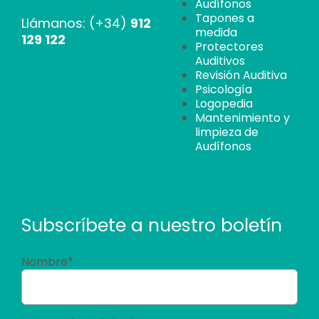
Audífonos
Tapones a
Llámanos: (+34)
912
medida
129 122
Protectores
Auditivos
Revisión Auditiva
Psicología
Logopedia
Mantenimiento y
limpieza de
Audífonos
Subscríbete a nuestro boletín
Nombre*