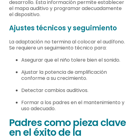
desarrollo. Esta información permite establecer
el mapa auditivo y programar adecuadamente
el dispositivo.
Ajustes técnicos y seguimiento
La adaptación no termina al colocar el audífono.
Se requiere un seguimiento técnico para:
Asegurar que el niño tolere bien el sonido.
Ajustar la potencia de amplificación
conforme a su crecimiento.
Detectar cambios auditivos.
Formar a los padres en el mantenimiento y
uso adecuado.
Padres como pieza clave
en el éxito de la