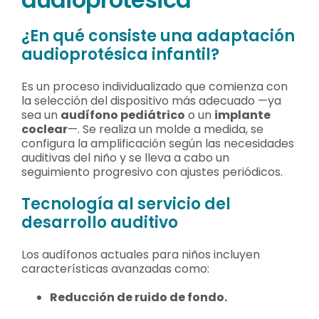
¿En qué consiste una adaptación
audioprotésica infantil?
Es un proceso individualizado que comienza con
la selección del dispositivo más adecuado —ya
sea un
audífono pediátrico
o un
implante
coclear
—. Se realiza un molde a medida, se
configura la amplificación según las necesidades
auditivas del niño y se lleva a cabo un
seguimiento progresivo con ajustes periódicos.
Tecnología al servicio del
desarrollo auditivo
Los audífonos actuales para niños incluyen
características avanzadas como:
Reducción de ruido de fondo.