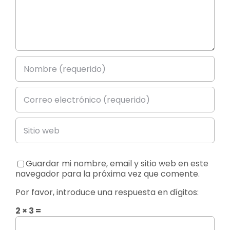
Guardar mi nombre, email y sitio web en este
navegador para la próxima vez que comente.
Por favor, introduce una respuesta en dígitos:
2 × 3 =