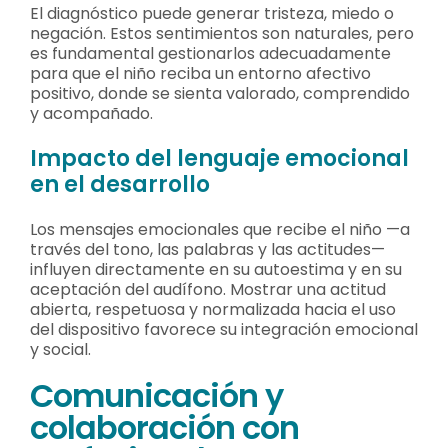
El diagnóstico puede generar tristeza, miedo o
negación. Estos sentimientos son naturales, pero
es fundamental gestionarlos adecuadamente
para que el niño reciba un entorno afectivo
positivo, donde se sienta valorado, comprendido
y acompañado.
Impacto del lenguaje emocional
en el desarrollo
Los mensajes emocionales que recibe el niño —a
través del tono, las palabras y las actitudes—
influyen directamente en su autoestima y en su
aceptación del audífono. Mostrar una actitud
abierta, respetuosa y normalizada hacia el uso
del dispositivo favorece su integración emocional
y social.
Comunicación y
colaboración con