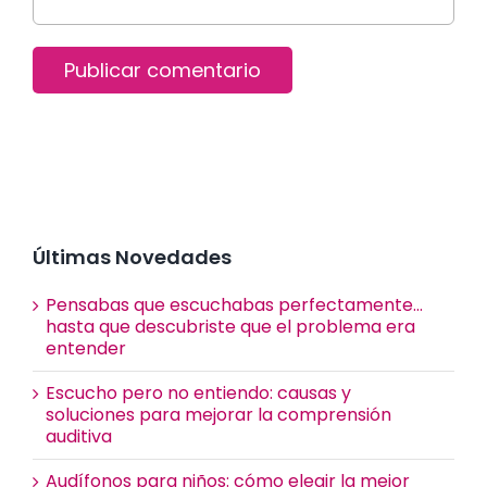
Últimas Novedades
Pensabas que escuchabas perfectamente…
hasta que descubriste que el problema era
entender
Escucho pero no entiendo: causas y
soluciones para mejorar la comprensión
auditiva
Audífonos para niños: cómo elegir la mejor