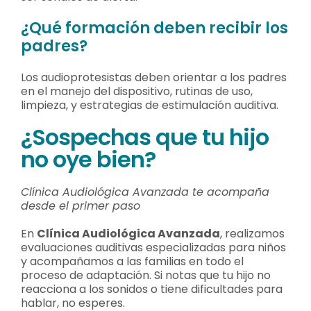
¿Qué formación deben recibir los
padres?
Los audioprotesistas deben orientar a los padres
en el manejo del dispositivo, rutinas de uso,
limpieza, y estrategias de estimulación auditiva.
¿Sospechas que tu hijo
no oye bien?
Clínica Audiológica Avanzada te acompaña
desde el primer paso
En
Clínica Audiológica Avanzada
, realizamos
evaluaciones auditivas especializadas para niños
y acompañamos a las familias en todo el
proceso de adaptación. Si notas que tu hijo no
reacciona a los sonidos o tiene dificultades para
hablar, no esperes.