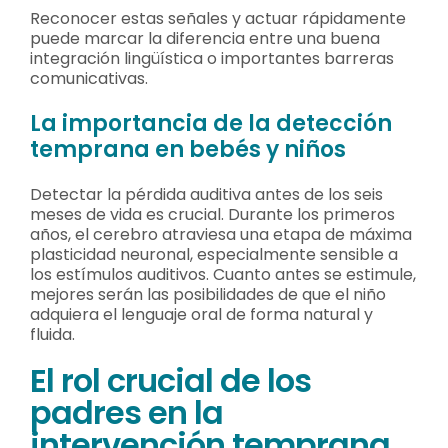
Reconocer estas señales y actuar rápidamente
puede marcar la diferencia entre una buena
integración lingüística o importantes barreras
comunicativas.
La importancia de la detección
temprana en bebés y niños
Detectar la pérdida auditiva antes de los seis
meses de vida es crucial. Durante los primeros
años, el cerebro atraviesa una etapa de máxima
plasticidad neuronal, especialmente sensible a
los estímulos auditivos. Cuanto antes se estimule,
mejores serán las posibilidades de que el niño
adquiera el lenguaje oral de forma natural y
fluida.
El rol crucial de los
padres en la
intervención temprana