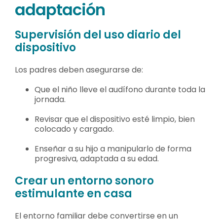
adaptación
Supervisión del uso diario del
dispositivo
Los padres deben asegurarse de:
Que el niño lleve el audífono durante toda la
jornada.
Revisar que el dispositivo esté limpio, bien
colocado y cargado.
Enseñar a su hijo a manipularlo de forma
progresiva, adaptada a su edad.
Crear un entorno sonoro
estimulante en casa
El entorno familiar debe convertirse en un