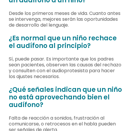
un audífono a un niño?
Desde los primeros meses de vida. Cuanto antes
se intervenga, mejores serán las oportunidades
de desarrollo del lenguaje.
¿Es normal que un niño rechace
el audífono al principio?
Sí, puede pasar. Es importante que los padres
sean pacientes, observen las causas del rechazo
y consulten con el audioprotesista para hacer
los ajustes necesarios.
¿Qué señales indican que un niño
no está aprovechando bien el
audífono?
Falta de reacción a sonidos, frustración al
comunicarse, o retrocesos en el habla pueden
ser señales de alerta.