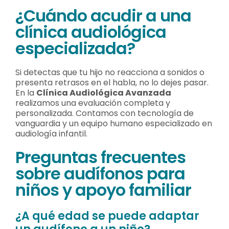
¿Cuándo acudir a una
clínica audiológica
especializada?
Si detectas que tu hijo no reacciona a sonidos o
presenta retrasos en el habla, no lo dejes pasar.
En la
Clínica Audiológica Avanzada
realizamos una evaluación completa y
personalizada. Contamos con tecnología de
vanguardia y un equipo humano especializado en
audiología infantil.
Preguntas frecuentes
sobre audífonos para
niños y apoyo familiar
¿A qué edad se puede adaptar