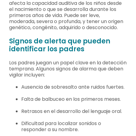
afecta la capacidad auditiva de los niños desde
el nacimiento o que se desarrolla durante los
primeros años de vida. Puede ser leve,
moderada, severa o profunda, y tener un origen
genético, congénito, adquirido o desconocido.
Signos de alerta que pueden
identificar los padres
Los padres juegan un papel clave en la detección
temprana. Algunos signos de alarma que deben
vigilar incluyen:
Ausencia de sobresalto ante ruidos fuertes.
Falta de balbuceo en los primeros meses.
Retrasos en el desarrollo del lenguaje oral.
Dificultad para localizar sonidos o
responder a su nombre.