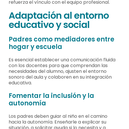
refuerza el vínculo con el equipo profesional.
Adaptación al entorno
educativo y social
Padres como mediadores entre
hogar y escuela
Es esencial establecer una comunicación fluida
con los docentes para que comprendan las
necesidades del alumno, ajusten el entorno
sonoro del aula y colaboren en su integración
educativa.
Fomentar la inclusión y la
autonomía
Los padres deben guiar al niño en el camino
hacia la autonomía. Enseñarle a explicar su
situación, a solicitar ayuda si lo necesita y a