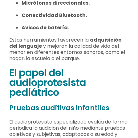
Micrófonos direccionales.
Conectividad Bluetooth.
Avisos de batería.
Estas herramientas favorecen la
adquisición
del lenguaje
y mejoran la calidad de vida del
menor en diferentes entornos sonoros, como el
hogar, la escuela o el parque.
El papel del
audioprotesista
pediátrico
Pruebas auditivas infantiles
El audioprotesista especializado evalúa de forma
periódica la audición del niño mediante pruebas
objetivas y subjetivas, adaptadas a su edad y