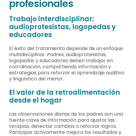
profesionales
Trabajo interdisciplinar:
audioprotesistas, logopedas y
educadores
El éxito del tratamiento depende de un enfoque
multidisciplinar. Padres, audioprotesistas,
logopedas y educadores deben trabajar en
coordinación, compartiendo información y
estrategias para reforzar el aprendizaje auditivo
y lingüístico del menor.
El valor de la retroalimentación
desde el hogar
Las observaciones diarias de los padres son una
fuente clave de información para ajustar las
terapias, detectar cambios o reforzar logros.
Participar activamente mejora los resultados y