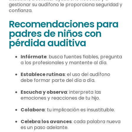
gestionar su audífono le proporciona seguridad y
confianza.
Recomendaciones para
padres de niños con
pérdida auditiva
Infórmate
: busca fuentes fiables, pregunta
a los profesionales y mantente al día.
Establece rutinas
: el uso del audífono
debe formar parte del día a día.
Escucha y observa
: interpreta las
emociones y reacciones de tu hijo.
Colabora
: tu implicación es insustituible.
Celebra los avances
: cada palabra nueva
es un paso adelante.