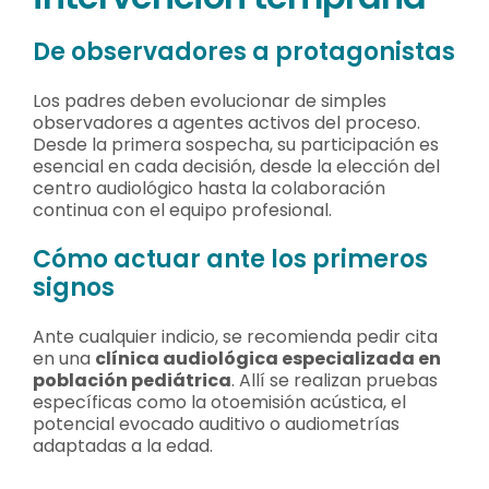
De observadores a protagonistas
Los padres deben evolucionar de simples
observadores a agentes activos del proceso.
Desde la primera sospecha, su participación es
esencial en cada decisión, desde la elección del
centro audiológico hasta la colaboración
continua con el equipo profesional.
Cómo actuar ante los primeros
signos
Ante cualquier indicio, se recomienda pedir cita
en una
clínica audiológica especializada en
población pediátrica
. Allí se realizan pruebas
específicas como la otoemisión acústica, el
potencial evocado auditivo o audiometrías
adaptadas a la edad.