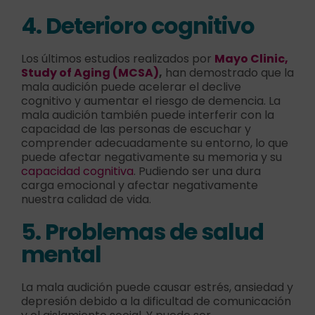
4. Deterioro cognitivo
Los últimos estudios realizados por
Mayo Clinic,
Study of Aging (MCSA)
,
han demostrado que la
mala audición puede acelerar el declive
cognitivo y aumentar el riesgo de demencia. La
mala audición también puede interferir con la
capacidad de las personas de escuchar y
comprender adecuadamente su entorno, lo que
puede afectar negativamente su memoria y su
capacidad cognitiva
. Pudiendo ser una dura
carga emocional y afectar negativamente
nuestra calidad de vida.
5. Problemas de salud
mental
La mala audición puede causar estrés, ansiedad y
depresión debido a la dificultad de comunicación