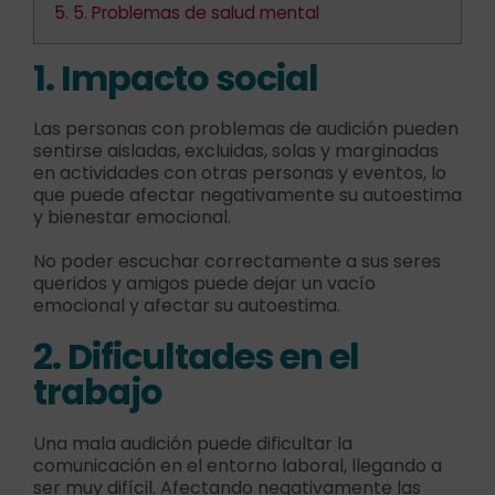
5.
5. Problemas de salud mental
1. Impacto social
Las personas con problemas de audición pueden
sentirse aisladas, excluidas, solas y marginadas
en actividades con otras personas y eventos, lo
que puede afectar negativamente su autoestima
y bienestar emocional.
No poder escuchar correctamente a sus seres
queridos y amigos puede dejar un vacío
emocional y afectar su autoestima.
2. Dificultades en el
trabajo
Una mala audición puede dificultar la
comunicación en el entorno laboral, llegando a
ser muy difícil. Afectando negativamente las