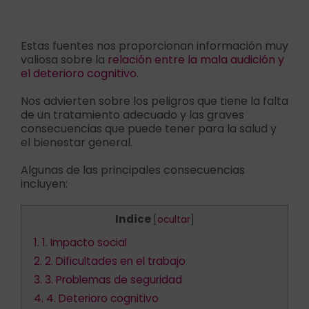
Estas fuentes nos proporcionan información muy
valiosa sobre la
relación entre la mala audición y
el deterioro cognitivo
.
Nos advierten sobre los peligros que tiene la falta
de un tratamiento adecuado y las graves
consecuencias que puede tener para la salud y
el bienestar general.
Algunas de las principales consecuencias
incluyen:
Indice
[
ocultar
]
1.
1. Impacto social
2.
2. Dificultades en el trabajo
3.
3. Problemas de seguridad
4.
4. Deterioro cognitivo