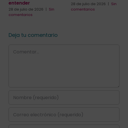
entender
28 de julio de 2026
|
Sin
28 de julio de 2026
|
Sin
comentarios
comentarios
Deja tu comentario
Comentar