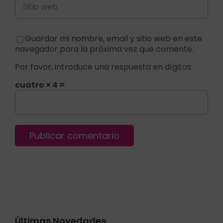
Guardar mi nombre, email y sitio web en este
navegador para la próxima vez que comente.
Por favor, introduce una respuesta en dígitos:
cuatro × 4 =
Últimas Novedades