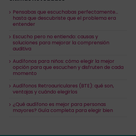
Pensabas que escuchabas perfectamente…
hasta que descubriste que el problema era
entender
Escucho pero no entiendo: causas y
soluciones para mejorar la comprensión
auditiva
Audífonos para niños: cómo elegir la mejor
opción para que escuchen y disfruten de cada
momento
Audífonos Retroauriculares (BTE): qué son,
ventajas y cuándo elegirlos
¿Qué audífono es mejor para personas
mayores? Guía completa para elegir bien