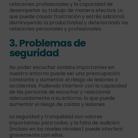
relaciones profesionales y la capacidad de
desempeñar su trabajo de manera efectiva. Lo
que puede causar frustración y estrés adicional,
disminuyendo la productividad y deteriorando las
relaciones personales y profesionales.
3. Problemas de
seguridad
No poder escuchar sonidos importantes en
nuestro entorno puede ser una preocupación
constante y aumentar el riesgo de lesiones o
accidentes. Pudiendo interferir con la capacidad
de las personas de escuchar y reaccionar
adecuadamente a su entorno, lo que puede
aumentar el riesgo de caídas y lesiones.
La seguridad y tranquilidad son valores
importantes para todos, y la falta de audición
(incluso en los niveles iniciales) puede interferir
gravemente con ellos.