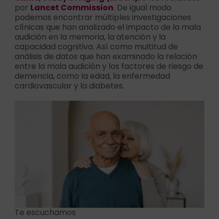
por
Lancet Commission
. De igual modo
podemos encontrar múltiples investigaciones
clínicas que han analizado el impacto de la mala
audición en la memoria, la atención y la
capacidad cognitiva. Así como multitud de
análisis de datos que han examinado la relación
entre la mala audición y los factores de riesgo de
demencia, como la edad, la enfermedad
cardiovascular y la diabetes.
Te escuchamos