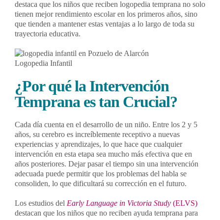
destaca que los niños que reciben logopedia temprana no solo
tienen mejor rendimiento escolar en los primeros años, sino
que tienden a mantener estas ventajas a lo largo de toda su
trayectoria educativa.
Logopedia Infantil
¿Por qué la Intervención
Temprana es tan Crucial?
Cada día cuenta en el desarrollo de un niño. Entre los 2 y 5
años, su cerebro es increíblemente receptivo a nuevas
experiencias y aprendizajes, lo que hace que cualquier
intervención en esta etapa sea mucho más efectiva que en
años posteriores. Dejar pasar el tiempo sin una intervención
adecuada puede permitir que los problemas del habla se
consoliden, lo que dificultará su corrección en el futuro.
Los estudios del
Early Language in Victoria Study
(ELVS)
destacan que los niños que no reciben ayuda temprana para