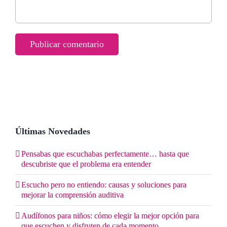
Últimas Novedades
Pensabas que escuchabas perfectamente… hasta que
descubriste que el problema era entender
Escucho pero no entiendo: causas y soluciones para
mejorar la comprensión auditiva
Audífonos para niños: cómo elegir la mejor opción para
que escuchen y disfruten de cada momento