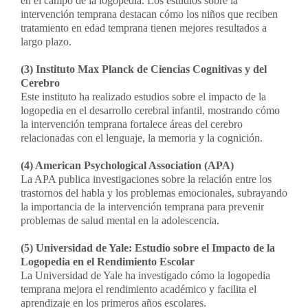
en el campo de la logopedia. Los estudios sobre la
intervención temprana destacan cómo los niños que reciben
tratamiento en edad temprana tienen mejores resultados a
largo plazo.
(3) Instituto Max Planck de Ciencias Cognitivas y del
Cerebro
Este instituto ha realizado estudios sobre el impacto de la
logopedia en el desarrollo cerebral infantil, mostrando cómo
la intervención temprana fortalece áreas del cerebro
relacionadas con el lenguaje, la memoria y la cognición.
(4) American Psychological Association (APA)
La APA publica investigaciones sobre la relación entre los
trastornos del habla y los problemas emocionales, subrayando
la importancia de la intervención temprana para prevenir
problemas de salud mental en la adolescencia.
(5) Universidad de Yale: Estudio sobre el Impacto de la
Logopedia en el Rendimiento Escolar
La Universidad de Yale ha investigado cómo la logopedia
temprana mejora el rendimiento académico y facilita el
aprendizaje en los primeros años escolares.