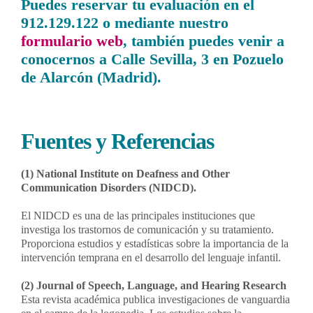
Puedes reservar tu evaluación en el
912.129.122 o mediante nuestro
formulario web
, también puedes venir a
conocernos a Calle Sevilla, 3 en Pozuelo
de Alarcón (Madrid).
Fuentes y Referencias
(1) National Institute on Deafness and Other
Communication Disorders (NIDCD).
El NIDCD es una de las principales instituciones que
investiga los trastornos de comunicación y su tratamiento.
Proporciona estudios y estadísticas sobre la importancia de la
intervención temprana en el desarrollo del lenguaje infantil.
(2) Journal of Speech, Language, and Hearing Research
Esta revista académica publica investigaciones de vanguardia