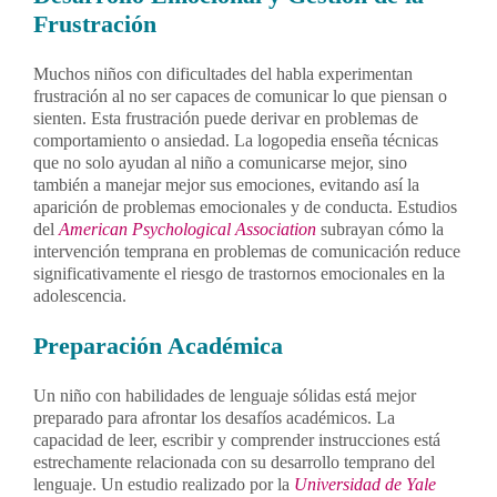
Frustración
Muchos niños con dificultades del habla experimentan
frustración al no ser capaces de comunicar lo que piensan o
sienten. Esta frustración puede derivar en problemas de
comportamiento o ansiedad. La logopedia enseña técnicas
que no solo ayudan al niño a comunicarse mejor, sino
también a manejar mejor sus emociones, evitando así la
aparición de problemas emocionales y de conducta. Estudios
del
American Psychological Association
subrayan cómo la
intervención temprana en problemas de comunicación reduce
significativamente el riesgo de trastornos emocionales en la
adolescencia.
Preparación Académica
Un niño con habilidades de lenguaje sólidas está mejor
preparado para afrontar los desafíos académicos. La
capacidad de leer, escribir y comprender instrucciones está
estrechamente relacionada con su desarrollo temprano del
lenguaje. Un estudio realizado por la
Universidad de Yale