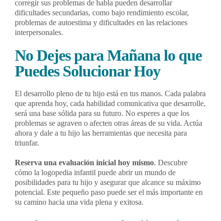
corregir sus problemas de habla pueden desarrollar
dificultades secundarias, como bajo rendimiento escolar,
problemas de autoestima y dificultades en las relaciones
interpersonales.
No Dejes para Mañana lo que
Puedes Solucionar Hoy
El desarrollo pleno de tu hijo está en tus manos. Cada palabra
que aprenda hoy, cada habilidad comunicativa que desarrolle,
será una base sólida para su futuro. No esperes a que los
problemas se agraven o afecten otras áreas de su vida. Actúa
ahora y dale a tu hijo las herramientas que necesita para
triunfar.
Reserva una evaluación inicial hoy mismo
. Descubre
cómo la logopedia infantil puede abrir un mundo de
posibilidades para tu hijo y asegurar que alcance su máximo
potencial. Este pequeño paso puede ser el más importante en
su camino hacia una vida plena y exitosa.