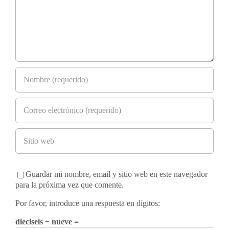
Guardar mi nombre, email y sitio web en este navegador
para la próxima vez que comente.
Por favor, introduce una respuesta en dígitos:
dieciseis − nueve =