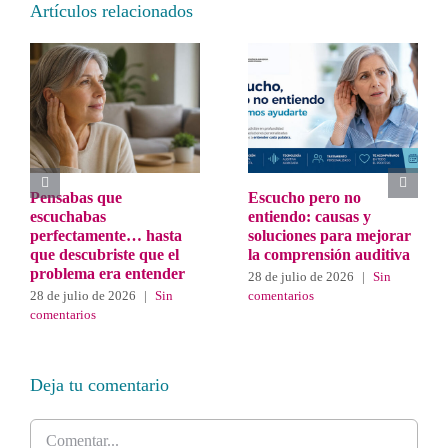
Artículos relacionados
Pensabas que
Escucho pero no
escuchabas
entiendo: causas y
perfectamente… hasta
soluciones para mejorar
que descubriste que el
la comprensión auditiva
problema era entender
28 de julio de 2026
|
Sin
28 de julio de 2026
|
Sin
comentarios
comentarios
Deja tu comentario
Comentar