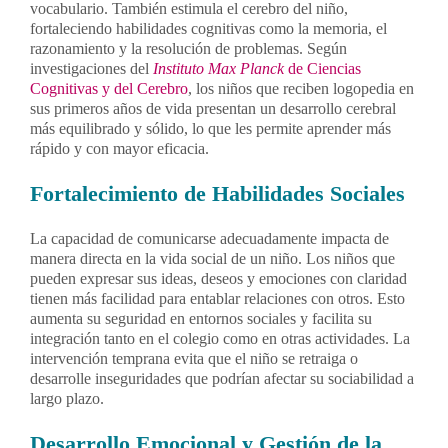
vocabulario. También estimula el cerebro del niño,
fortaleciendo habilidades cognitivas como la memoria, el
razonamiento y la resolución de problemas. Según
investigaciones del
Instituto Max Planck
de Ciencias
Cognitivas y del Cerebro
, los niños que reciben logopedia en
sus primeros años de vida presentan un desarrollo cerebral
más equilibrado y sólido, lo que les permite aprender más
rápido y con mayor eficacia.
Fortalecimiento de Habilidades Sociales
La capacidad de comunicarse adecuadamente impacta de
manera directa en la vida social de un niño. Los niños que
pueden expresar sus ideas, deseos y emociones con claridad
tienen más facilidad para entablar relaciones con otros. Esto
aumenta su seguridad en entornos sociales y facilita su
integración tanto en el colegio como en otras actividades. La
intervención temprana evita que el niño se retraiga o
desarrolle inseguridades que podrían afectar su sociabilidad a
largo plazo.
Desarrollo Emocional y Gestión de la