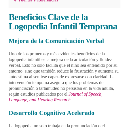
Beneficios Clave de la
Logopedia Infantil Temprana
Mejora de la Comunicación Verbal
Uno de los primeros y más evidentes beneficios de la
logopedia infantil es la mejora de la articulación y fluidez
verbal. Esto no solo facilita que el niño sea entendido por su
entorno, sino que también reduce la frustración y aumenta su
autoestima al sentirse capaz de expresarse con claridad. La
intervención temprana asegura que los problemas de
pronunciación o tartamudeo no persistan en la vida adulta,
según estudios publicados por el
Journal of Speech,
Language, and Hearing Research
.
Desarrollo Cognitivo Acelerado
La logopedia no solo trabaja en la pronunciación o el