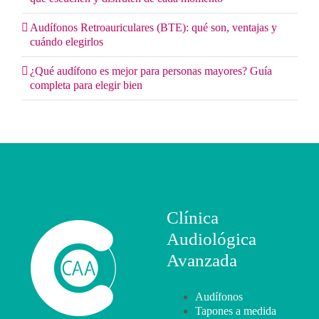
Audífonos Retroauriculares (BTE): qué son, ventajas y
cuándo elegirlos
¿Qué audífono es mejor para personas mayores? Guía
completa para elegir bien
Clínica
Audiológica
Avanzada
Audífonos
Tapones a medida