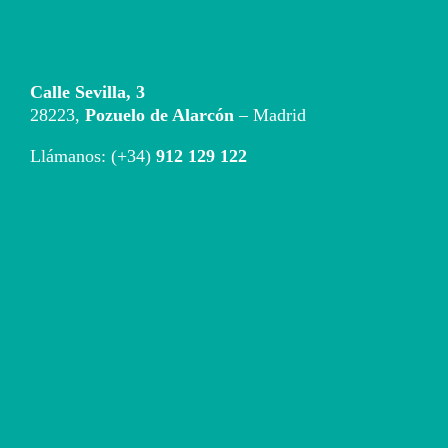
Calle Sevilla, 3
28223,
Pozuelo de Alarcón
– Madrid
Llámanos: (+34)
912 129 122