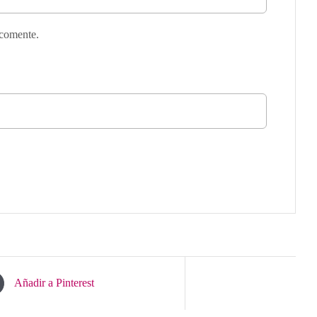
 comente.
Añadir a Pinterest