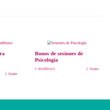
ra
Bonos de sesiones de
Psicología
RESÉRVALO
Detalles
Detalles