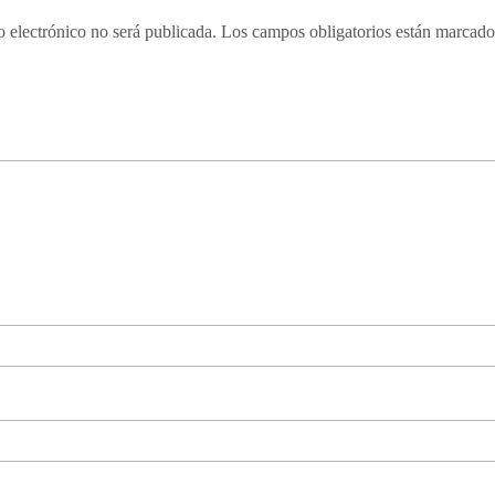
o electrónico no será publicada.
Los campos obligatorios están marcad