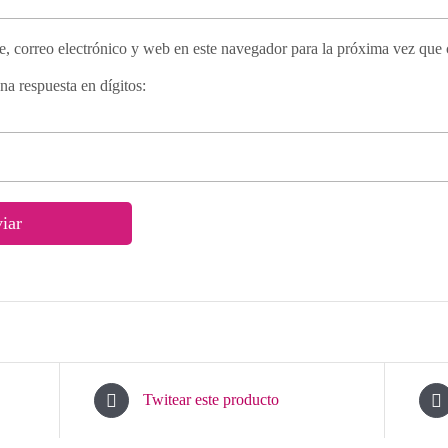
 correo electrónico y web en este navegador para la próxima vez que
na respuesta en dígitos:
Twitear este producto