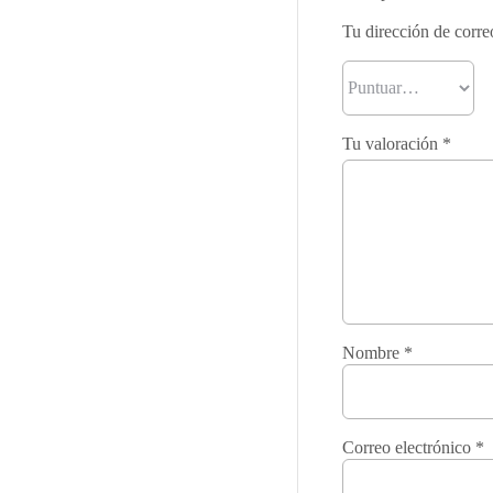
Tu dirección de corre
Tu valoración
*
Nombre
*
Correo electrónico
*