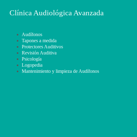
Clínica Audiológica Avanzada
Audífonos
Tapones a medida
Protectores Auditivos
Revisión Auditiva
Psicología
Logopedia
Mantenimiento y limpieza de Audífonos