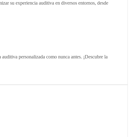
izar su experiencia auditiva en diversos entornos, desde
a auditiva personalizada como nunca antes. ¡Descubre la