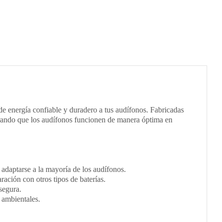
e energía confiable y duradero a tus audífonos. Fabricadas
gurando que los audífonos funcionen de manera óptima en
adaptarse a la mayoría de los audífonos.
ción con otros tipos de baterías.
segura.
 ambientales.