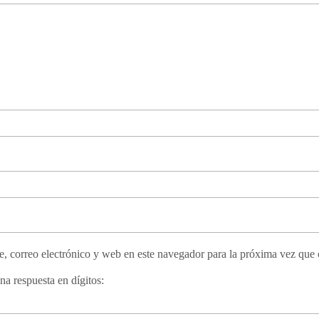
 correo electrónico y web en este navegador para la próxima vez que
na respuesta en dígitos: