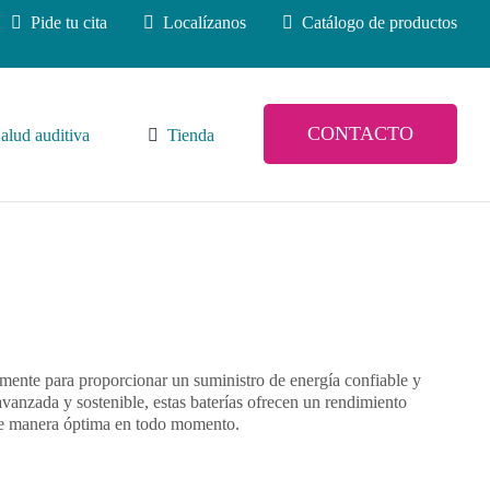
Pide tu cita
Localízanos
Catálogo de productos
CONTACTO
alud auditiva
Tienda
mente para proporcionar un suministro de energía confiable y
vanzada y sostenible, estas baterías ofrecen un rendimiento
de manera óptima en todo momento.