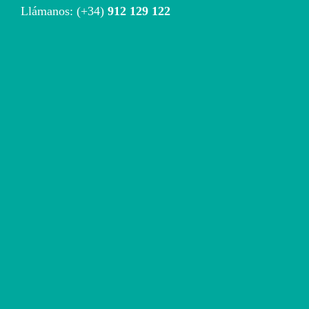
Llámanos: (+34)
912 129 122