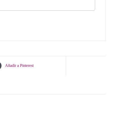
Añadir a Pinterest