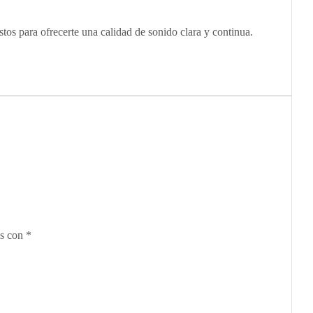
stos para ofrecerte una calidad de sonido clara y continua.
os con
*