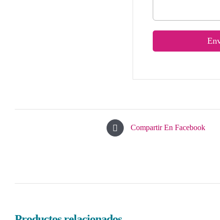
Compartir En Facebook
Productos relacionados