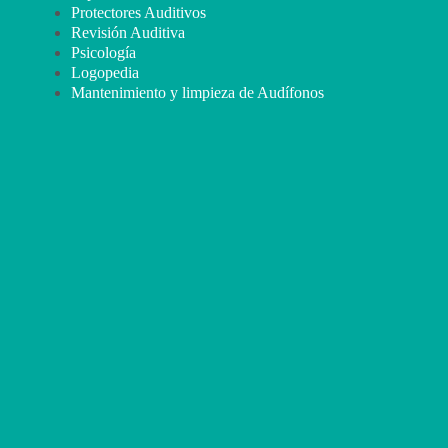
Protectores Auditivos
Revisión Auditiva
Psicología
Logopedia
Mantenimiento y limpieza de Audífonos