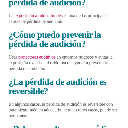
pérdida de audición?
La
exposición a ruidos fuertes
es una de las principales
causas de pérdida de audición.
¿Cómo puedo prevenir la
pérdida de audición?
Usar
protectores auditivos
en entornos ruidosos y evitar la
exposición excesiva al ruido puede ayudar a prevenir la
pérdida de audición.
¿La pérdida de audición es
reversible?
En algunos casos, la pérdida de audición es reversible con
tratamiento médico adecuado, pero en otros casos, puede ser
permanente.