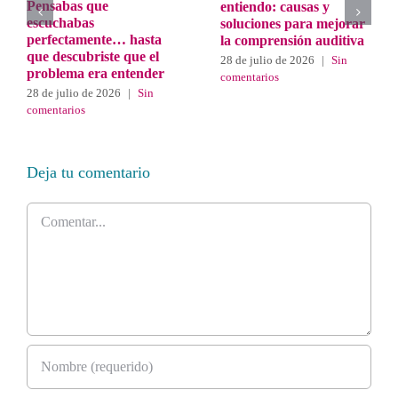
Pensabas que
entiendo: causas y
escuchabas
soluciones para mejorar
perfectamente… hasta
la comprensión auditiva
que descubriste que el
28 de julio de 2026
|
Sin
problema era entender
comentarios
28 de julio de 2026
|
Sin
comentarios
Deja tu comentario
Comentar