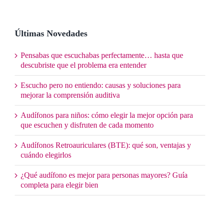
Últimas Novedades
Pensabas que escuchabas perfectamente… hasta que
descubriste que el problema era entender
Escucho pero no entiendo: causas y soluciones para
mejorar la comprensión auditiva
Audífonos para niños: cómo elegir la mejor opción para
que escuchen y disfruten de cada momento
Audífonos Retroauriculares (BTE): qué son, ventajas y
cuándo elegirlos
¿Qué audífono es mejor para personas mayores? Guía
completa para elegir bien