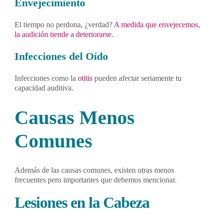
Envejecimiento
El tiempo no perdona, ¿verdad?
A medida que envejecemos,
la audición tiende a deteriorarse
.
Infecciones del Oído
Infecciones como la
otitis
pueden afectar seriamente tu
capacidad auditiva.
Causas Menos
Comunes
Además de las causas comunes, existen otras menos
frecuentes pero importantes que debemos mencionar.
Lesiones en la Cabeza