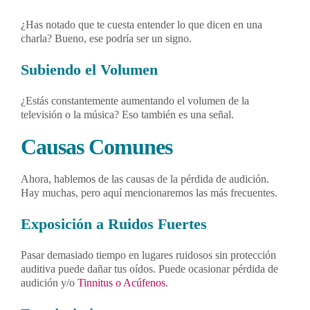
¿Has notado que te cuesta entender lo que dicen en una
charla? Bueno, ese podría ser un signo.
Subiendo el Volumen
¿Estás constantemente aumentando el volumen de la
televisión o la música? Eso también es una señal.
Causas Comunes
Ahora, hablemos de las causas de la pérdida de audición.
Hay muchas, pero aquí mencionaremos las más frecuentes.
Exposición a Ruidos Fuertes
Pasar demasiado tiempo en lugares ruidosos sin protección
auditiva puede dañar tus oídos. Puede ocasionar pérdida de
audición y/o
Tinnitus o Acúfenos
.