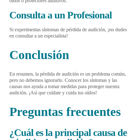
oídos o protectores auditivos.
Consulta a un Profesional
Si experimentas síntomas de pérdida de audición, ¡no dudes
en consultar a un especialista!
Conclusión
En resumen, la pérdida de audición es un problema común,
pero no debemos ignorarlo. Conocer los síntomas y las
causas nos ayuda a tomar medidas para proteger nuestra
audición. ¡Así que cuídate y cuida tus oídos!
Preguntas frecuentes
¿Cuál es la principal causa de