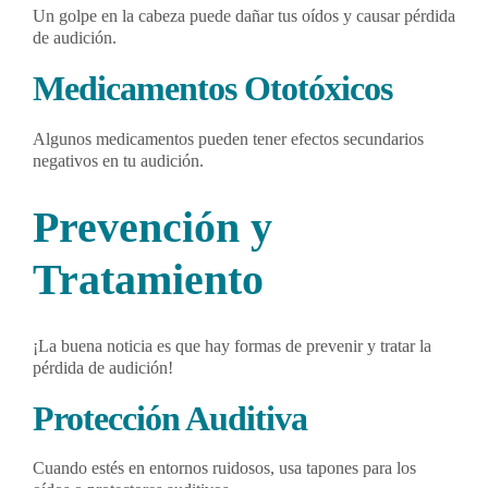
Un golpe en la cabeza puede dañar tus oídos y causar pérdida
de audición.
Medicamentos Ototóxicos
Algunos medicamentos pueden tener efectos secundarios
negativos en tu audición.
Prevención y
Tratamiento
¡La buena noticia es que hay formas de prevenir y tratar la
pérdida de audición!
Protección Auditiva
Cuando estés en entornos ruidosos, usa tapones para los