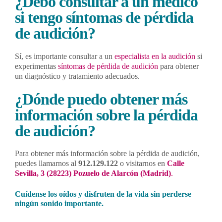
¿Debo consultar a un médico
si tengo síntomas de pérdida
de audición?
Sí, es importante consultar a un
especialista en la audición
si
experimentas
síntomas de pérdida de audición
para obtener
un diagnóstico y tratamiento adecuados.
¿Dónde puedo obtener más
información sobre la pérdida
de audición?
Para obtener más información sobre la pérdida de audición,
puedes llamarnos al
912.129.122
o visitarnos en
Calle
Sevilla, 3 (28223) Pozuelo de Alarcón (Madrid)
.
Cuídense los oídos y disfruten de la vida sin perderse
ningún sonido importante.