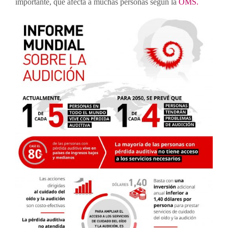
importante, que afecta a muchas personas según la
OMS.