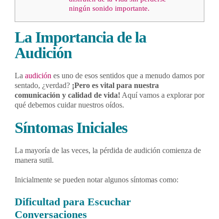
ningún sonido importante.
La Importancia de la
Audición
La
audición
es uno de esos sentidos que a menudo damos por
sentado, ¿verdad?
¡Pero es vital para nuestra
comunicación y calidad de vida!
Aquí vamos a explorar por
qué debemos cuidar nuestros oídos.
Síntomas Iniciales
La mayoría de las veces, la pérdida de audición comienza de
manera sutil.
Inicialmente se pueden notar algunos síntomas como:
Dificultad para Escuchar
Conversaciones