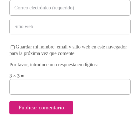
Guardar mi nombre, email y sitio web en este navegador
para la próxima vez que comente.
Por favor, introduce una respuesta en dígitos:
3 × 3 =